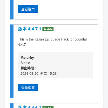
查看檔案
版本 4.4.7.1
Stable
This is the Italian Language Pack for Joomla!
4.4.7
Maturity
Stable
釋出時間：
2024-08-20, 週二 15:26
查看檔案
版本 4.4.6.1
Stable