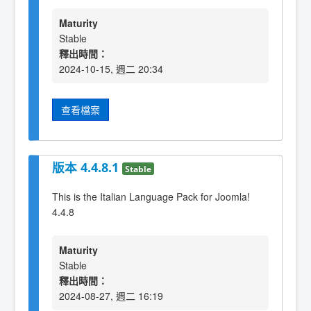
Maturity
Stable
釋出時間：
2024-10-15, 週二 20:34
查看檔案
版本 4.4.8.1
Stable
This is the Italian Language Pack for Joomla!
4.4.8
Maturity
Stable
釋出時間：
2024-08-27, 週二 16:19