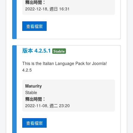
釋出時間：
2022-12-18, 週日 16:31
查看檔案
版本 4.2.5.1
Stable
This is the Italian Language Pack for Joomla!
4.2.5
Maturity
Stable
釋出時間：
2022-11-08, 週二 23:20
查看檔案