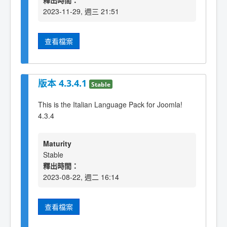
釋出時間：
2023-11-29, 週三 21:51
查看檔案
版本 4.3.4.1
Stable
This is the Italian Language Pack for Joomla!
4.3.4
Maturity
Stable
釋出時間：
2023-08-22, 週二 16:14
查看檔案