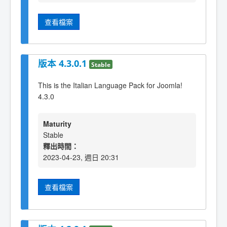
查看檔案
版本 4.3.0.1
Stable
This is the Italian Language Pack for Joomla!
4.3.0
Maturity
Stable
釋出時間：
2023-04-23, 週日 20:31
查看檔案