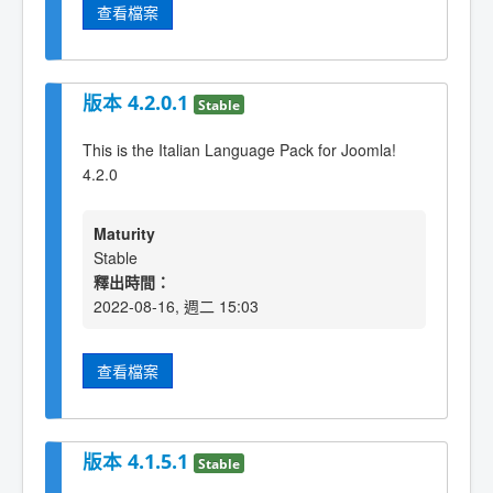
查看檔案
版本 4.2.0.1
Stable
This is the Italian Language Pack for Joomla!
4.2.0
Maturity
Stable
釋出時間：
2022-08-16, 週二 15:03
查看檔案
版本 4.1.5.1
Stable