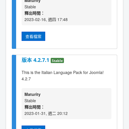
Maturity
Stable
釋出時間：
2023-02-16, 週四 17:48
查看檔案
版本 4.2.7.1
Stable
This is the Italian Language Pack for Joomla!
4.2.7
Maturity
Stable
釋出時間：
2023-01-31, 週二 20:12