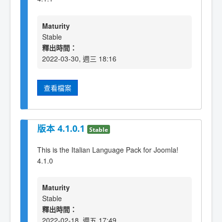
Maturity
Stable
釋出時間：
2022-03-30, 週三 18:16
查看檔案
版本 4.1.0.1
Stable
This is the Italian Language Pack for Joomla!
4.1.0
Maturity
Stable
釋出時間：
2022-02-18, 週五 17:49