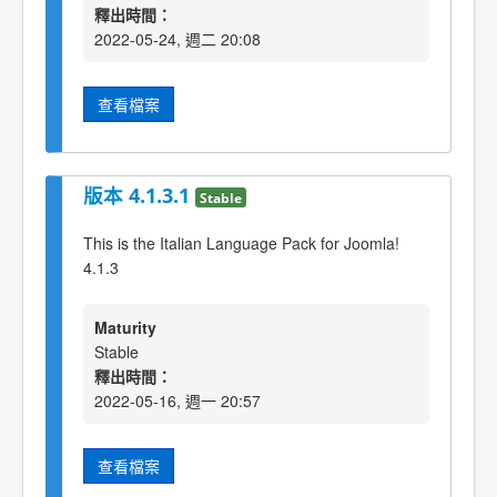
釋出時間：
2022-05-24, 週二 20:08
查看檔案
版本 4.1.3.1
Stable
This is the Italian Language Pack for Joomla!
4.1.3
Maturity
Stable
釋出時間：
2022-05-16, 週一 20:57
查看檔案