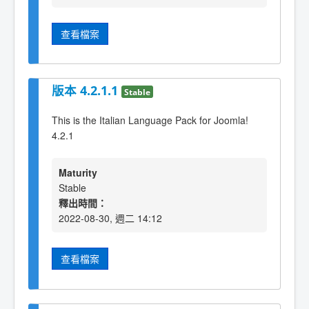
查看檔案
版本 4.2.1.1
Stable
This is the Italian Language Pack for Joomla!
4.2.1
Maturity
Stable
釋出時間：
2022-08-30, 週二 14:12
查看檔案