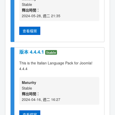
Stable
釋出時間：
2024-05-28, 週二 21:35
查看檔案
版本 4.4.4.1
Stable
This is the Italian Language Pack for Joomla!
4.4.4
Maturity
Stable
釋出時間：
2024-04-16, 週二 16:27
查看檔案