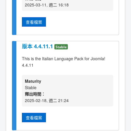
2025-03-11, 週二 16:18
查看檔案
版本 4.4.11.1
Stable
This is the Italian Language Pack for Joomla!
4.4.11
Maturity
Stable
釋出時間：
2025-02-18, 週二 21:24
查看檔案