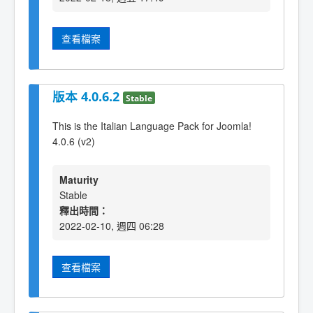
查看檔案
版本 4.0.6.2
Stable
This is the Italian Language Pack for Joomla!
4.0.6 (v2)
Maturity
Stable
釋出時間：
2022-02-10, 週四 06:28
查看檔案