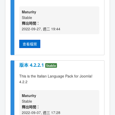
Maturity
Stable
釋出時間：
2022-09-27, 週二 19:44
查看檔案
版本 4.2.2.1
Stable
This is the Italian Language Pack for Joomla!
4.2.2
Maturity
Stable
釋出時間：
2022-09-07, 週三 17:28