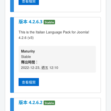
查看檔案
版本 4.2.6.3
Stable
This is the Italian Language Pack for Joomla!
4.2.6 (v3)
Maturity
Stable
釋出時間：
2022-12-23, 週五 12:10
查看檔案
版本 4.2.6.2
Stable