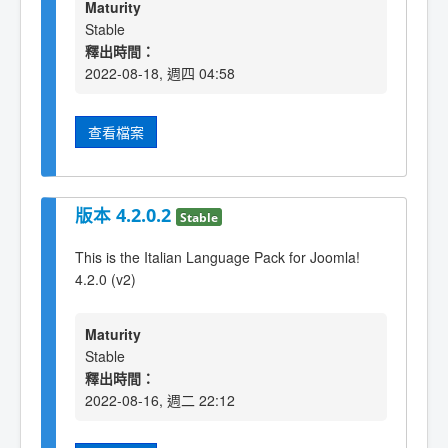
Maturity
Stable
釋出時間：
2022-08-18, 週四 04:58
查看檔案
版本 4.2.0.2
Stable
This is the Italian Language Pack for Joomla!
4.2.0 (v2)
Maturity
Stable
釋出時間：
2022-08-16, 週二 22:12