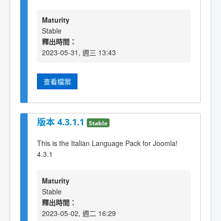
Maturity
Stable
釋出時間：
2023-05-31, 週三 13:43
查看檔案
版本 4.3.1.1
Stable
This is the Italian Language Pack for Joomla!
4.3.1
Maturity
Stable
釋出時間：
2023-05-02, 週二 16:29