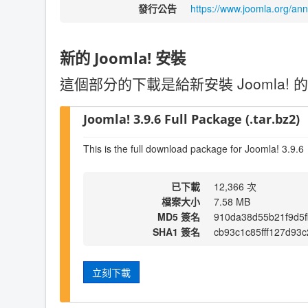
發行公告
https://www.joomla.org/an
新的 Joomla! 安裝
這個部分的下載是給新安裝 Joomla! 的
Joomla! 3.9.6 Full Package (.tar.bz2)
This is the full download package for Joomla! 3.9.6
已下載
12,366 次
檔案大小
7.58 MB
MD5 簽名
910da38d55b21f9d5f
SHA1 簽名
cb93c1c85fff127d93
立刻下載