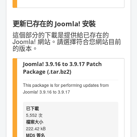
更新已存在的 Joomla! 安裝
這個部分的下載是提供給已存在的
Joomla! 網站。請選擇符合您網站目前
的版本。
Joomla! 3.9.16 to 3.9.17 Patch
Package (.tar.bz2)
This package is for performing updates from
Joomla! 3.9.16 to 3.9.17
已下載
5,552 次
檔案大小
222.42 kB
MD5 簽名