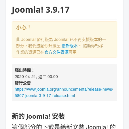
Joomla! 3.9.17
小心！
此 Joomla! 發行版為 Joomla! 已不再支援版本的一
部分，我們鼓勵你升級至
最新版本
。 協助你轉移
作業的資源已在
官方文件資源
可用
釋出時間：
2020-04-21, 週二 00:00
發行公告
https://www.joomla.org/announcements/release-news/
5807-joomla-3-9-17-release.html
新的 Joomla! 安裝
這個部分的下載是給新安裝 Joomla! 的