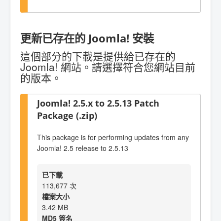
更新已存在的 Joomla! 安裝
這個部分的下載是提供給已存在的
Joomla! 網站。請選擇符合您網站目前
的版本。
Joomla! 2.5.x to 2.5.13 Patch
Package (.zip)
This package is for performing updates from any
Joomla! 2.5 release to 2.5.13
已下載
113,677 次
檔案大小
3.42 MB
MD5 簽名