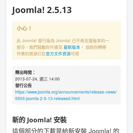
Joomla! 2.5.13
小心！
此 Joomla! 發行版為 Joomla! 已不再支援版本的一
部分，我們鼓勵你升級至
最新版本
。 協助你轉移
作業的資源已在
官方文件資源
可用
釋出時間：
2013-07-24, 週三 14:00
發行公告
https://www.joomla.org/announcements/release-news/
5503-joomla-2-5-13-released.html
新的 Joomla! 安裝
這個部分的下載是給新安裝 Joomla! 的