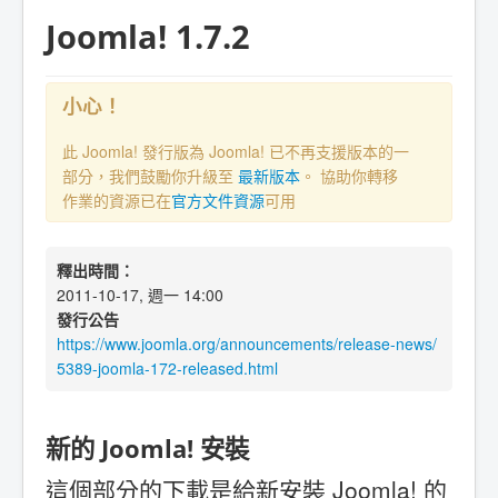
Joomla! 1.7.2
小心！
此 Joomla! 發行版為 Joomla! 已不再支援版本的一
部分，我們鼓勵你升級至
最新版本
。 協助你轉移
作業的資源已在
官方文件資源
可用
釋出時間：
2011-10-17, 週一 14:00
發行公告
https://www.joomla.org/announcements/release-news/
5389-joomla-172-released.html
新的 Joomla! 安裝
這個部分的下載是給新安裝 Joomla! 的