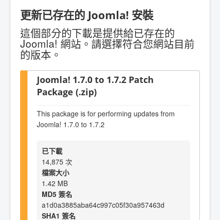
更新已存在的 Joomla! 安裝
這個部分的下載是提供給已存在的
Joomla! 網站。請選擇符合您網站目前
的版本。
Joomla! 1.7.0 to 1.7.2 Patch
Package (.zip)
This package is for performing updates from
Joomla! 1.7.0 to 1.7.2
已下載
14,875 次
檔案大小
1.42 MB
MD5 簽名
a1d0a3885aba64c997c05f30a957463d
SHA1 簽名