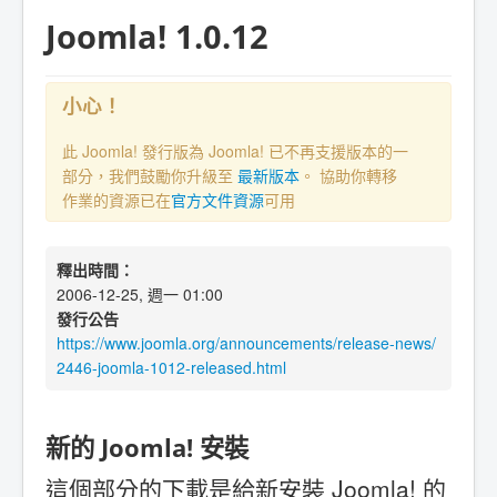
Joomla! 1.0.12
小心！
此 Joomla! 發行版為 Joomla! 已不再支援版本的一
部分，我們鼓勵你升級至
最新版本
。 協助你轉移
作業的資源已在
官方文件資源
可用
釋出時間：
2006-12-25, 週一 01:00
發行公告
https://www.joomla.org/announcements/release-news/
2446-joomla-1012-released.html
新的 Joomla! 安裝
這個部分的下載是給新安裝 Joomla! 的