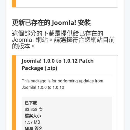
更新已存在的 Joomla! 安裝
這個部分的下載是提供給已存在的
Joomla! 網站。請選擇符合您網站目前
的版本。
Joomla! 1.0.0 to 1.0.12 Patch
Package (.zip)
This package is for performing updates from
Joomla! 1.0.0 to 1.0.12
已下載
83,859 次
檔案大小
1.57 MB
MD5 簽名