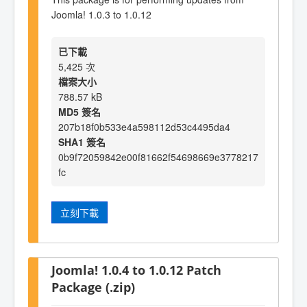
Joomla! 1.0.3 to 1.0.12
已下載
5,425 次
檔案大小
788.57 kB
MD5 簽名
207b18f0b533e4a598112d53c4495da4
SHA1 簽名
0b9f72059842e00f81662f54698669e3778217
fc
立刻下載
Joomla! 1.0.4 to 1.0.12 Patch
Package (.zip)