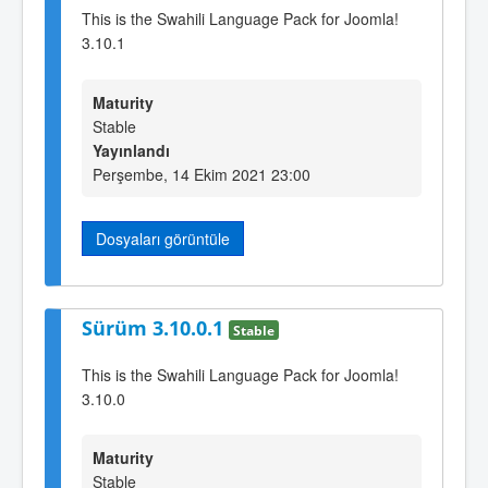
This is the Swahili Language Pack for Joomla!
3.10.1
Maturity
Stable
Yayınlandı
Perşembe, 14 Ekim 2021 23:00
Dosyaları görüntüle
Sürüm 3.10.0.1
Stable
This is the Swahili Language Pack for Joomla!
3.10.0
Maturity
Stable