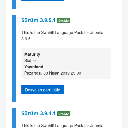
Sürüm 3.9.5.1
Stable
This is the Swahili Language Pack for Joomla!
3.9.5
Maturity
Stable
Yayınlandı
Pazartesi, 08 Nisan 2019 23:00
Dosyaları görüntüle
Sürüm 3.9.4.1
Stable
This is the Swahili Language Pack for Joomla!