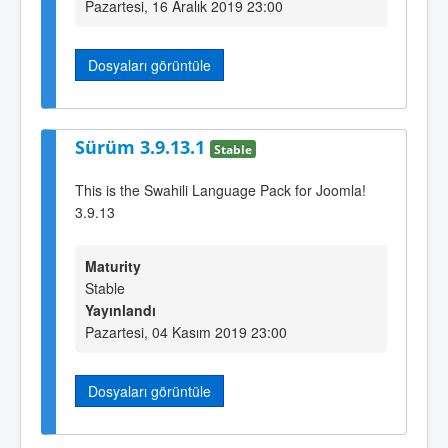
Pazartesi, 16 Aralık 2019 23:00
Dosyaları görüntüle
Sürüm 3.9.13.1
Stable
This is the Swahili Language Pack for Joomla!
3.9.13
Maturity
Stable
Yayınlandı
Pazartesi, 04 Kasım 2019 23:00
Dosyaları görüntüle