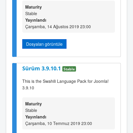
Maturity
Stable
Yayınlandı
Çarşamba, 14 Ağustos 2019 23:00
Dosyaları görüntüle
Sürüm 3.9.10.1
Stable
This is the Swahili Language Pack for Joomla!
3.9.10
Maturity
Stable
Yayınlandı
Çarşamba, 10 Temmuz 2019 23:00