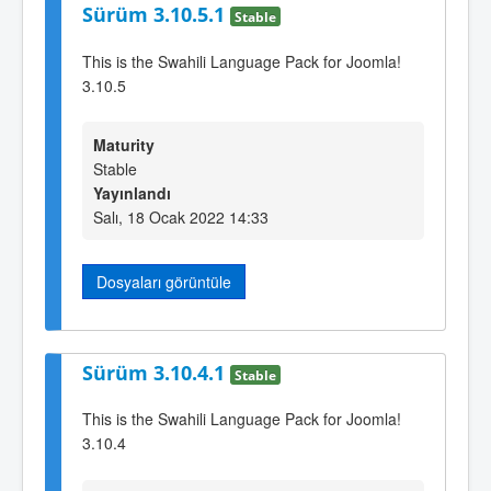
Sürüm 3.10.5.1
Stable
This is the Swahili Language Pack for Joomla!
3.10.5
Maturity
Stable
Yayınlandı
Salı, 18 Ocak 2022 14:33
Dosyaları görüntüle
Sürüm 3.10.4.1
Stable
This is the Swahili Language Pack for Joomla!
3.10.4