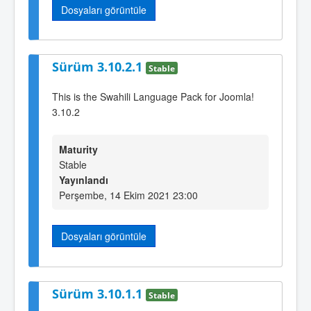
Dosyaları görüntüle
Sürüm 3.10.2.1
Stable
This is the Swahili Language Pack for Joomla!
3.10.2
Maturity
Stable
Yayınlandı
Perşembe, 14 Ekim 2021 23:00
Dosyaları görüntüle
Sürüm 3.10.1.1
Stable