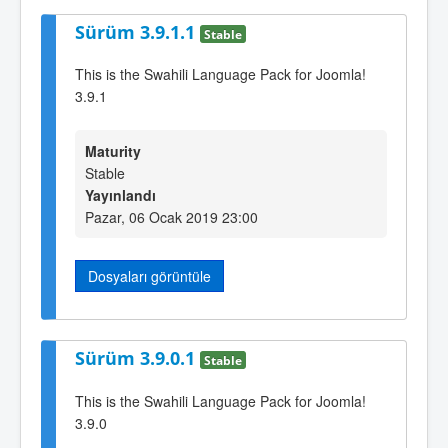
Sürüm 3.9.1.1
Stable
This is the Swahili Language Pack for Joomla!
3.9.1
Maturity
Stable
Yayınlandı
Pazar, 06 Ocak 2019 23:00
Dosyaları görüntüle
Sürüm 3.9.0.1
Stable
This is the Swahili Language Pack for Joomla!
3.9.0