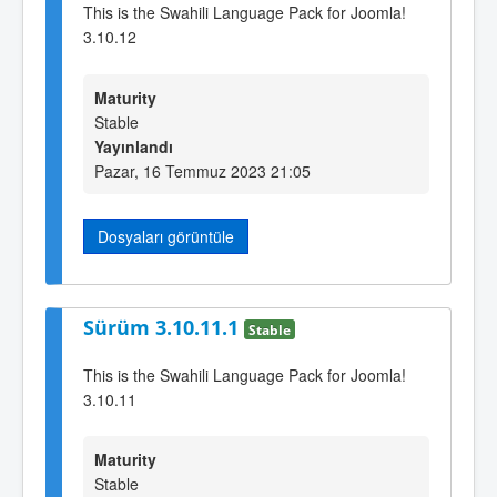
This is the Swahili Language Pack for Joomla!
3.10.12
Maturity
Stable
Yayınlandı
Pazar, 16 Temmuz 2023 21:05
Dosyaları görüntüle
Sürüm 3.10.11.1
Stable
This is the Swahili Language Pack for Joomla!
3.10.11
Maturity
Stable