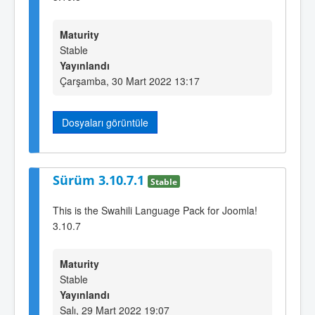
Maturity
Stable
Yayınlandı
Çarşamba, 30 Mart 2022 13:17
Dosyaları görüntüle
Sürüm 3.10.7.1
Stable
This is the Swahili Language Pack for Joomla!
3.10.7
Maturity
Stable
Yayınlandı
Salı, 29 Mart 2022 19:07