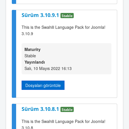
Sürüm 3.10.9.1
Stable
This is the Swahili Language Pack for Joomla!
3.10.9
Maturity
Stable
Yayınlandı
Salı, 10 Mayıs 2022 16:13
Dosyaları görüntüle
Sürüm 3.10.8.1
Stable
This is the Swahili Language Pack for Joomla!
3.10.8