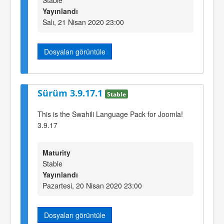
Stable
Yayınlandı
Salı, 21 Nisan 2020 23:00
Dosyaları görüntüle
Sürüm 3.9.17.1
Stable
This is the Swahili Language Pack for Joomla!
3.9.17
Maturity
Stable
Yayınlandı
Pazartesi, 20 Nisan 2020 23:00
Dosyaları görüntüle