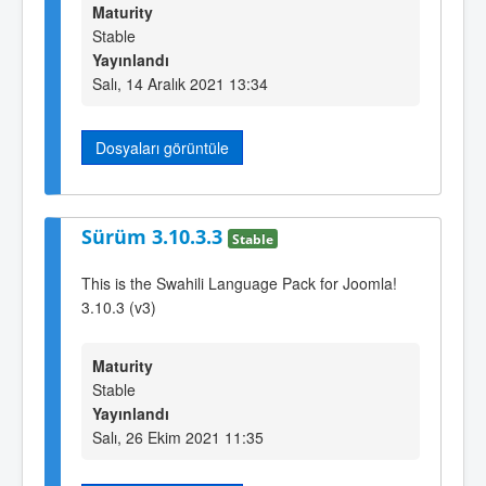
Maturity
Stable
Yayınlandı
Salı, 14 Aralık 2021 13:34
Dosyaları görüntüle
Sürüm 3.10.3.3
Stable
This is the Swahili Language Pack for Joomla!
3.10.3 (v3)
Maturity
Stable
Yayınlandı
Salı, 26 Ekim 2021 11:35