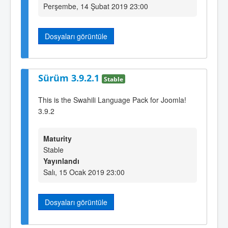
Perşembe, 14 Şubat 2019 23:00
Dosyaları görüntüle
Sürüm 3.9.2.1
Stable
This is the Swahili Language Pack for Joomla!
3.9.2
Maturity
Stable
Yayınlandı
Salı, 15 Ocak 2019 23:00
Dosyaları görüntüle