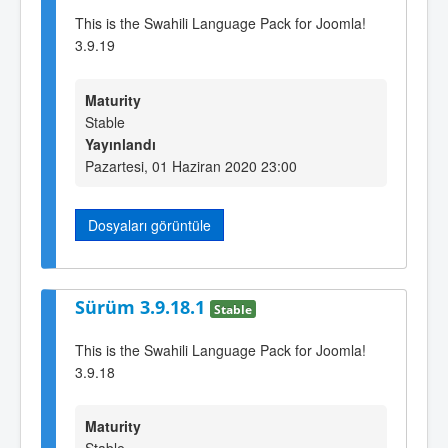
This is the Swahili Language Pack for Joomla!
3.9.19
Maturity
Stable
Yayınlandı
Pazartesi, 01 Haziran 2020 23:00
Dosyaları görüntüle
Sürüm 3.9.18.1
Stable
This is the Swahili Language Pack for Joomla!
3.9.18
Maturity