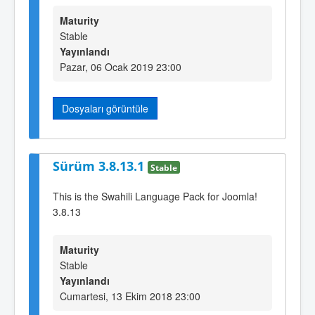
Maturity
Stable
Yayınlandı
Pazar, 06 Ocak 2019 23:00
Dosyaları görüntüle
Sürüm 3.8.13.1
Stable
This is the Swahili Language Pack for Joomla!
3.8.13
Maturity
Stable
Yayınlandı
Cumartesi, 13 Ekim 2018 23:00