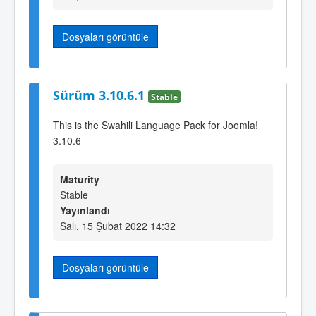
Dosyaları görüntüle
Sürüm 3.10.6.1
Stable
This is the Swahili Language Pack for Joomla!
3.10.6
Maturity
Stable
Yayınlandı
Salı, 15 Şubat 2022 14:32
Dosyaları görüntüle