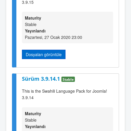
3.9.15
Maturity
Stable
Yayınlandı
Pazartesi, 27 Ocak 2020 23:00
Dosyaları görüntüle
Sürüm 3.9.14.1
Stable
This is the Swahili Language Pack for Joomla!
3.9.14
Maturity
Stable
Yayınlandı