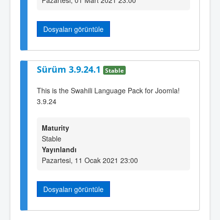
Dosyaları görüntüle
Sürüm 3.9.24.1
Stable
This is the Swahili Language Pack for Joomla!
3.9.24
Maturity
Stable
Yayınlandı
Pazartesi, 11 Ocak 2021 23:00
Dosyaları görüntüle