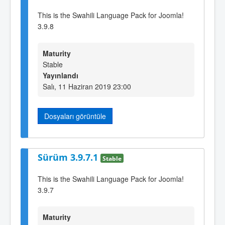
This is the Swahili Language Pack for Joomla!
3.9.8
Maturity
Stable
Yayınlandı
Salı, 11 Haziran 2019 23:00
Dosyaları görüntüle
Sürüm 3.9.7.1
Stable
This is the Swahili Language Pack for Joomla!
3.9.7
Maturity