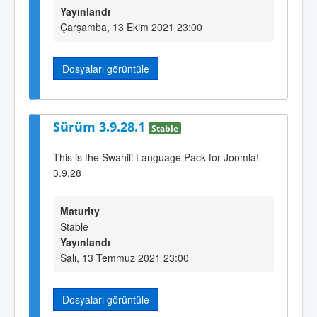
Yayınlandı
Çarşamba, 13 Ekim 2021 23:00
Dosyaları görüntüle
Sürüm 3.9.28.1
Stable
This is the Swahili Language Pack for Joomla!
3.9.28
Maturity
Stable
Yayınlandı
Salı, 13 Temmuz 2021 23:00
Dosyaları görüntüle