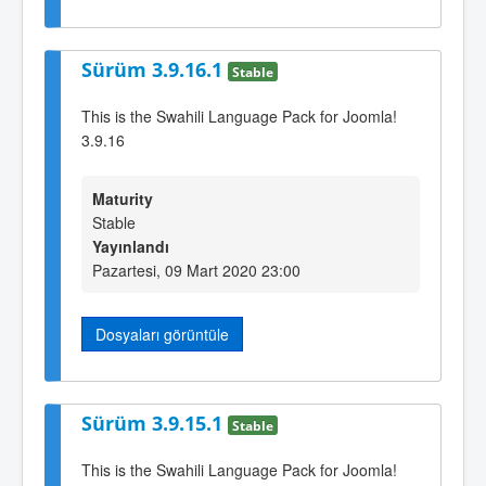
Sürüm 3.9.16.1
Stable
This is the Swahili Language Pack for Joomla!
3.9.16
Maturity
Stable
Yayınlandı
Pazartesi, 09 Mart 2020 23:00
Dosyaları görüntüle
Sürüm 3.9.15.1
Stable
This is the Swahili Language Pack for Joomla!