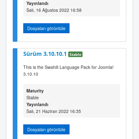
Yayınlandı
Salı, 16 Ağustos 2022 16:58
Dosyaları görüntüle
Sürüm 3.10.10.1
Stable
This is the Swahili Language Pack for Joomla!
3.10.10
Maturity
Stable
Yayınlandı
Salı, 21 Haziran 2022 16:35
Dosyaları görüntüle