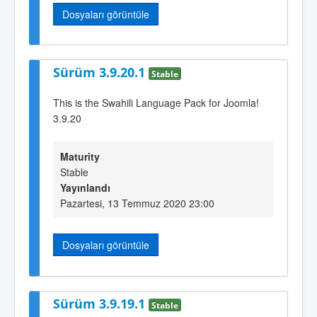
Dosyaları görüntüle
Sürüm 3.9.20.1
Stable
This is the Swahili Language Pack for Joomla!
3.9.20
Maturity
Stable
Yayınlandı
Pazartesi, 13 Temmuz 2020 23:00
Dosyaları görüntüle
Sürüm 3.9.19.1
Stable