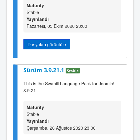
Maturity
Stable
Yayınlandı
Pazartesi, 05 Ekim 2020 23:00
Dosyaları görüntüle
Sürüm 3.9.21.1
Stable
This is the Swahili Language Pack for Joomla!
3.9.21
Maturity
Stable
Yayınlandı
Çarşamba, 26 Ağustos 2020 23:00