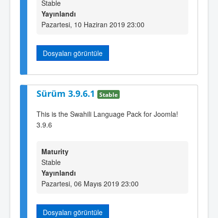
Stable
Yayınlandı
Pazartesi, 10 Haziran 2019 23:00
Dosyaları görüntüle
Sürüm 3.9.6.1
Stable
This is the Swahili Language Pack for Joomla!
3.9.6
Maturity
Stable
Yayınlandı
Pazartesi, 06 Mayıs 2019 23:00
Dosyaları görüntüle