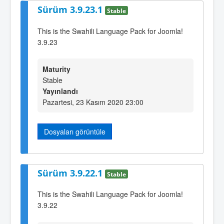
Sürüm 3.9.23.1
Stable
This is the Swahili Language Pack for Joomla!
3.9.23
Maturity
Stable
Yayınlandı
Pazartesi, 23 Kasım 2020 23:00
Dosyaları görüntüle
Sürüm 3.9.22.1
Stable
This is the Swahili Language Pack for Joomla!
3.9.22