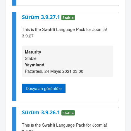
Sürüm 3.9.27.1
Stable
This is the Swahili Language Pack for Joomla!
3.9.27
Maturity
Stable
Yayınlandı
Pazartesi, 24 Mayıs 2021 23:00
Dosyaları görüntüle
Sürüm 3.9.26.1
Stable
This is the Swahili Language Pack for Joomla!