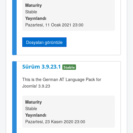
Maturity
Stable
Yayınlandı
Pazartesi, 11 Ocak 2021 23:00
Dosyaları görüntüle
Sürüm 3.9.23.1
Stable
This is the German AT Language Pack for
Joomla! 3.9.23
Maturity
Stable
Yayınlandı
Pazartesi, 23 Kasım 2020 23:00