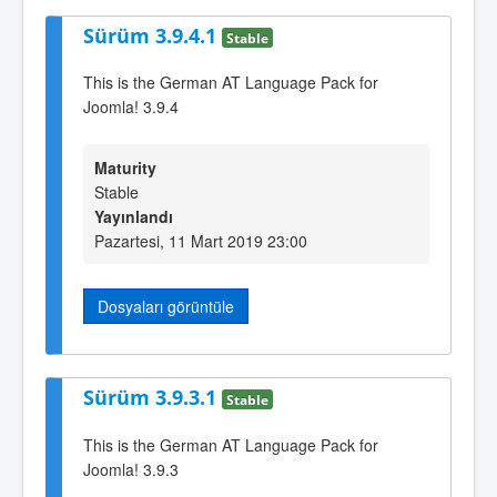
Sürüm 3.9.4.1
Stable
This is the German AT Language Pack for
Joomla! 3.9.4
Maturity
Stable
Yayınlandı
Pazartesi, 11 Mart 2019 23:00
Dosyaları görüntüle
Sürüm 3.9.3.1
Stable
This is the German AT Language Pack for
Joomla! 3.9.3