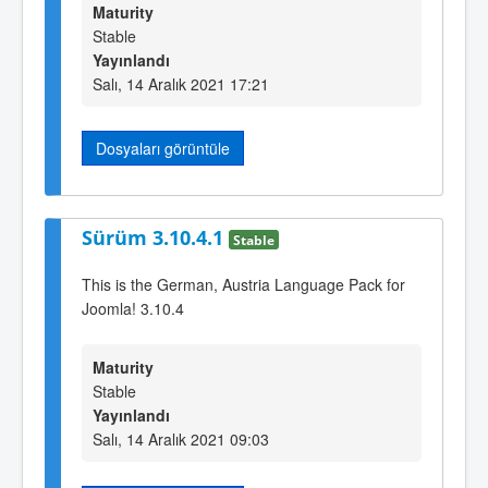
Maturity
Stable
Yayınlandı
Salı, 14 Aralık 2021 17:21
Dosyaları görüntüle
Sürüm 3.10.4.1
Stable
This is the German, Austria Language Pack for
Joomla! 3.10.4
Maturity
Stable
Yayınlandı
Salı, 14 Aralık 2021 09:03