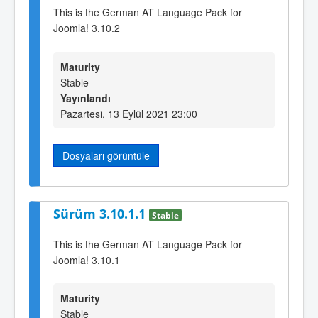
This is the German AT Language Pack for
Joomla! 3.10.2
Maturity
Stable
Yayınlandı
Pazartesi, 13 Eylül 2021 23:00
Dosyaları görüntüle
Sürüm 3.10.1.1
Stable
This is the German AT Language Pack for
Joomla! 3.10.1
Maturity
Stable