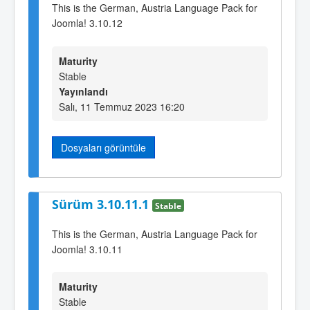
This is the German, Austria Language Pack for
Joomla! 3.10.12
Maturity
Stable
Yayınlandı
Salı, 11 Temmuz 2023 16:20
Dosyaları görüntüle
Sürüm 3.10.11.1
Stable
This is the German, Austria Language Pack for
Joomla! 3.10.11
Maturity
Stable