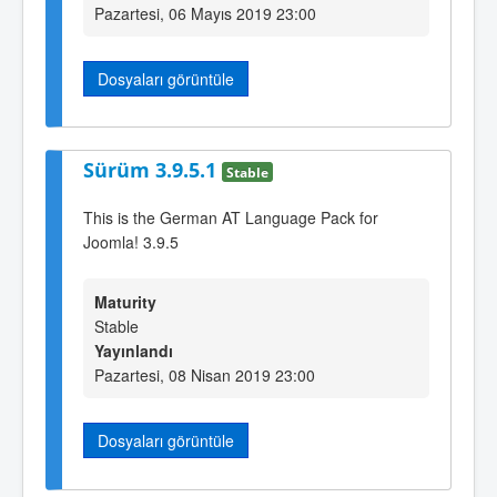
Pazartesi, 06 Mayıs 2019 23:00
Dosyaları görüntüle
Sürüm 3.9.5.1
Stable
This is the German AT Language Pack for
Joomla! 3.9.5
Maturity
Stable
Yayınlandı
Pazartesi, 08 Nisan 2019 23:00
Dosyaları görüntüle