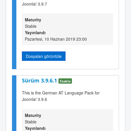
Joomla! 3.9.7
Maturity
Stable
Yayınlandı
Pazartesi, 10 Haziran 2019 23:00
Dosyaları görüntüle
Sürüm 3.9.6.1
Stable
This is the German AT Language Pack for
Joomla! 3.9.6
Maturity
Stable
Yayınlandı