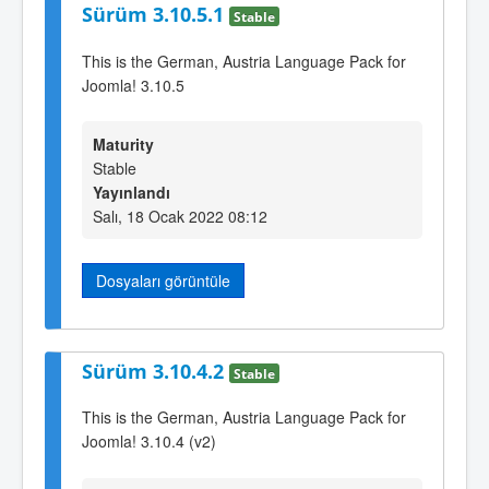
Sürüm 3.10.5.1
Stable
This is the German, Austria Language Pack for
Joomla! 3.10.5
Maturity
Stable
Yayınlandı
Salı, 18 Ocak 2022 08:12
Dosyaları görüntüle
Sürüm 3.10.4.2
Stable
This is the German, Austria Language Pack for
Joomla! 3.10.4 (v2)