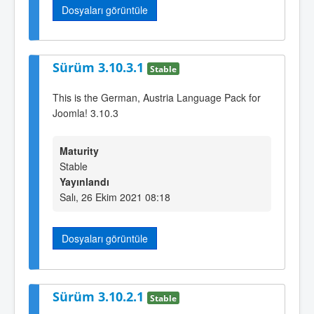
Dosyaları görüntüle
Sürüm 3.10.3.1
Stable
This is the German, Austria Language Pack for
Joomla! 3.10.3
Maturity
Stable
Yayınlandı
Salı, 26 Ekim 2021 08:18
Dosyaları görüntüle
Sürüm 3.10.2.1
Stable