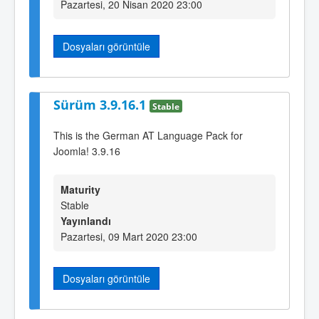
Pazartesi, 20 Nisan 2020 23:00
Dosyaları görüntüle
Sürüm 3.9.16.1
Stable
This is the German AT Language Pack for
Joomla! 3.9.16
Maturity
Stable
Yayınlandı
Pazartesi, 09 Mart 2020 23:00
Dosyaları görüntüle