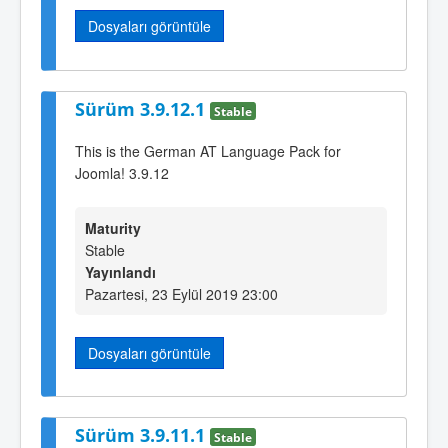
Dosyaları görüntüle
Sürüm 3.9.12.1
Stable
This is the German AT Language Pack for
Joomla! 3.9.12
Maturity
Stable
Yayınlandı
Pazartesi, 23 Eylül 2019 23:00
Dosyaları görüntüle
Sürüm 3.9.11.1
Stable