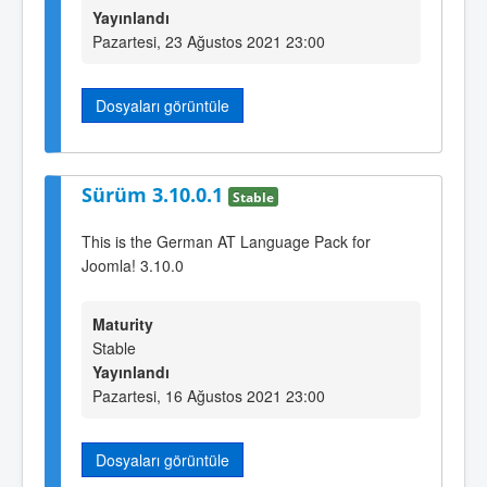
Yayınlandı
Pazartesi, 23 Ağustos 2021 23:00
Dosyaları görüntüle
Sürüm 3.10.0.1
Stable
This is the German AT Language Pack for
Joomla! 3.10.0
Maturity
Stable
Yayınlandı
Pazartesi, 16 Ağustos 2021 23:00
Dosyaları görüntüle