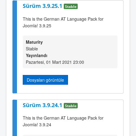
Sürüm 3.9.25.1
Stable
This is the German AT Language Pack for
Joomla! 3.9.25
Maturity
Stable
Yayınlandı
Pazartesi, 01 Mart 2021 23:00
Dosyaları görüntüle
Sürüm 3.9.24.1
Stable
This is the German AT Language Pack for
Joomla! 3.9.24