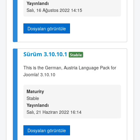
Yayınlandı
Salı, 16 Ağustos 2022 14:15
Dosyaları görüntüle
Sürüm 3.10.10.1
Stable
This is the German, Austria Language Pack for
Joomla! 3.10.10
Maturity
Stable
Yayınlandı
Salı, 21 Haziran 2022 16:14
Dosyaları görüntüle