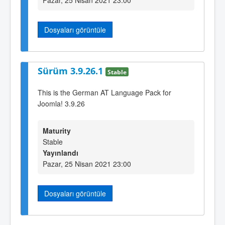
Dosyaları görüntüle
Sürüm 3.9.26.1
Stable
This is the German AT Language Pack for
Joomla! 3.9.26
Maturity
Stable
Yayınlandı
Pazar, 25 Nisan 2021 23:00
Dosyaları görüntüle