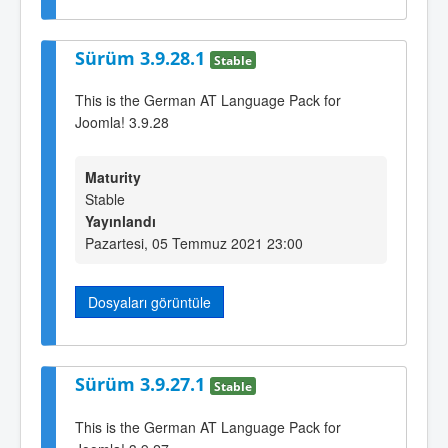
Sürüm 3.9.28.1
Stable
This is the German AT Language Pack for
Joomla! 3.9.28
Maturity
Stable
Yayınlandı
Pazartesi, 05 Temmuz 2021 23:00
Dosyaları görüntüle
Sürüm 3.9.27.1
Stable
This is the German AT Language Pack for