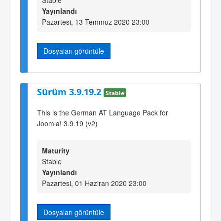
Stable
Yayınlandı
Pazartesi, 13 Temmuz 2020 23:00
Dosyaları görüntüle
Sürüm 3.9.19.2
Stable
This is the German AT Language Pack for
Joomla! 3.9.19 (v2)
Maturity
Stable
Yayınlandı
Pazartesi, 01 Haziran 2020 23:00
Dosyaları görüntüle