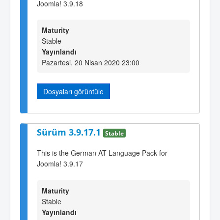
Joomla! 3.9.18
Maturity
Stable
Yayınlandı
Pazartesi, 20 Nisan 2020 23:00
Dosyaları görüntüle
Sürüm 3.9.17.1
Stable
This is the German AT Language Pack for
Joomla! 3.9.17
Maturity
Stable
Yayınlandı