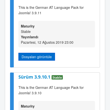
This is the German AT Language Pack for
Joomla! 3.9.11
Maturity
Stable
Yayınlandı
Pazartesi, 12 Ağustos 2019 23:00
Dosyaları görüntüle
Sürüm 3.9.10.1
Stable
This is the German AT Language Pack for
Joomla! 3.9.10
Maturity