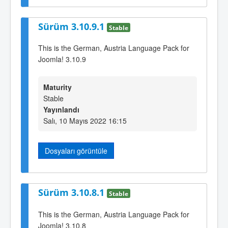
Sürüm 3.10.9.1
Stable
This is the German, Austria Language Pack for
Joomla! 3.10.9
Maturity
Stable
Yayınlandı
Salı, 10 Mayıs 2022 16:15
Dosyaları görüntüle
Sürüm 3.10.8.1
Stable
This is the German, Austria Language Pack for
Joomla! 3.10.8