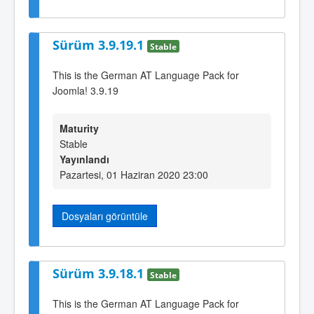
Sürüm 3.9.19.1
Stable
This is the German AT Language Pack for
Joomla! 3.9.19
Maturity
Stable
Yayınlandı
Pazartesi, 01 Haziran 2020 23:00
Dosyaları görüntüle
Sürüm 3.9.18.1
Stable
This is the German AT Language Pack for