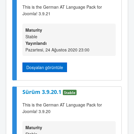
This is the German AT Language Pack for
Joomla! 3.9.21
Maturity
Stable
Yayınlandı
Pazartesi, 24 Ağustos 2020 23:00
Dosyaları görüntüle
Sürüm 3.9.20.1
Stable
This is the German AT Language Pack for
Joomla! 3.9.20
Maturity