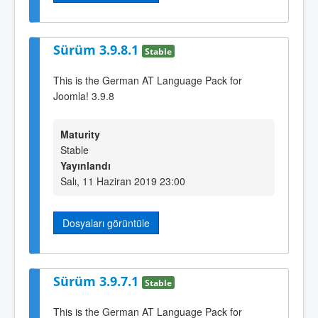
Sürüm 3.9.8.1
Stable
This is the German AT Language Pack for
Joomla! 3.9.8
Maturity
Stable
Yayınlandı
Salı, 11 Haziran 2019 23:00
Dosyaları görüntüle
Sürüm 3.9.7.1
Stable
This is the German AT Language Pack for