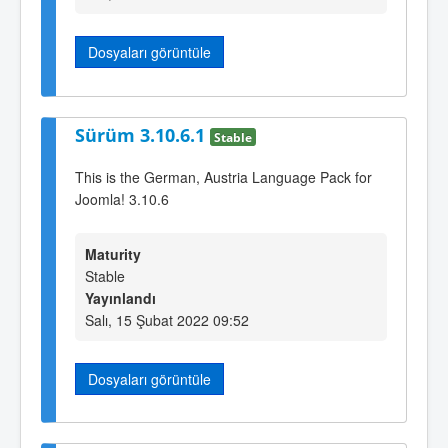
Dosyaları görüntüle
Sürüm 3.10.6.1
Stable
This is the German, Austria Language Pack for
Joomla! 3.10.6
Maturity
Stable
Yayınlandı
Salı, 15 Şubat 2022 09:52
Dosyaları görüntüle