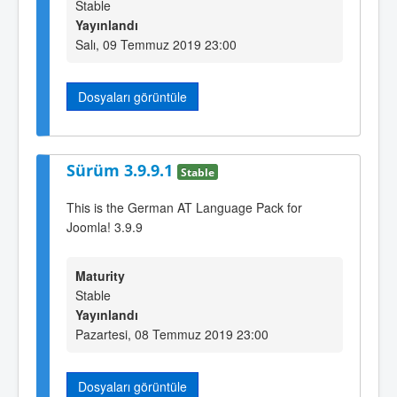
Stable
Yayınlandı
Salı, 09 Temmuz 2019 23:00
Dosyaları görüntüle
Sürüm 3.9.9.1
Stable
This is the German AT Language Pack for
Joomla! 3.9.9
Maturity
Stable
Yayınlandı
Pazartesi, 08 Temmuz 2019 23:00
Dosyaları görüntüle