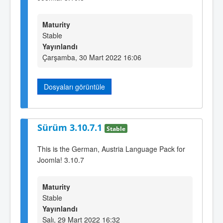
Maturity
Stable
Yayınlandı
Çarşamba, 30 Mart 2022 16:06
Dosyaları görüntüle
Sürüm 3.10.7.1
Stable
This is the German, Austria Language Pack for
Joomla! 3.10.7
Maturity
Stable
Yayınlandı
Salı, 29 Mart 2022 16:32