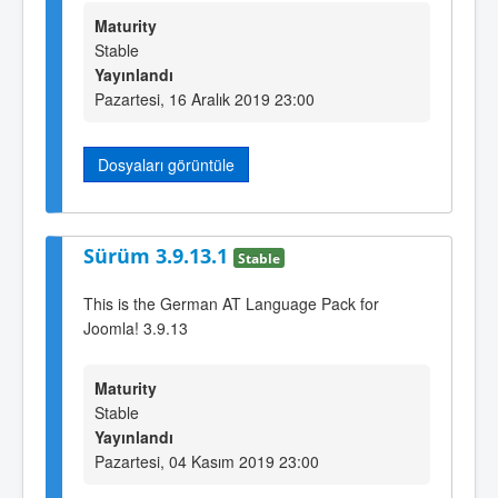
Maturity
Stable
Yayınlandı
Pazartesi, 16 Aralık 2019 23:00
Dosyaları görüntüle
Sürüm 3.9.13.1
Stable
This is the German AT Language Pack for
Joomla! 3.9.13
Maturity
Stable
Yayınlandı
Pazartesi, 04 Kasım 2019 23:00