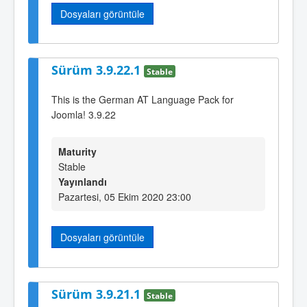
Dosyaları görüntüle
Sürüm 3.9.22.1
Stable
This is the German AT Language Pack for
Joomla! 3.9.22
Maturity
Stable
Yayınlandı
Pazartesi, 05 Ekim 2020 23:00
Dosyaları görüntüle
Sürüm 3.9.21.1
Stable