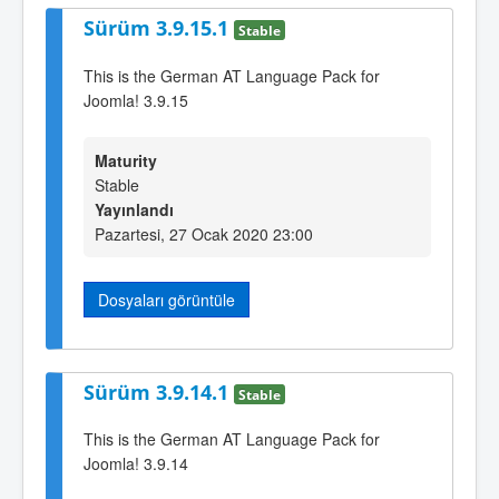
Sürüm 3.9.15.1
Stable
This is the German AT Language Pack for
Joomla! 3.9.15
Maturity
Stable
Yayınlandı
Pazartesi, 27 Ocak 2020 23:00
Dosyaları görüntüle
Sürüm 3.9.14.1
Stable
This is the German AT Language Pack for
Joomla! 3.9.14