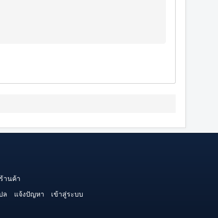
ร้านค้า
ปล
แจ้งปัญหา
เข้าสู่ระบบ