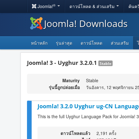
®
Joomla!
ดาวน์โหลด & ส่วนเสริม
ค้นคว
Joomla! Downloads
หน้าหลัก
รุ่นล่าสุด
ดาวน์โหลด
ส่วนเสริม
Joomla! 3 - Uyghur 3.2.0.1
Stable
Maturity
Stable
รุ่นนี้ถูกปล่อยเมื่อ
วันอังคาร, 12 พฤศจิกายน 2
Joomla! 3.2.0 Uyghur ug-CN Language
This is the full Uyghur Language Pack for Joomla! 3
ดาวน์โหลดแล้ว
2,191 ครั้ง