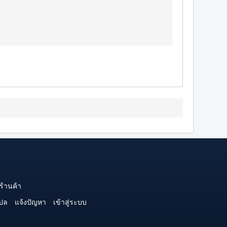
ร้านค้า
ปล
แจ้งปัญหา
เข้าสู่ระบบ