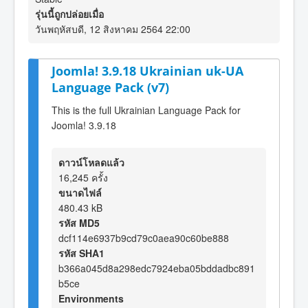
รุ่นนี้ถูกปล่อยเมื่อ
วันพฤหัสบดี, 12 สิงหาคม 2564 22:00
Joomla! 3.9.18 Ukrainian uk-UA
Language Pack (v7)
This is the full Ukrainian Language Pack for
Joomla! 3.9.18
ดาวน์โหลดแล้ว
16,245 ครั้ง
ขนาดไฟล์
480.43 kB
รหัส MD5
dcf114e6937b9cd79c0aea90c60be888
รหัส SHA1
b366a045d8a298edc7924eba05bddadbc891
b5ce
Environments