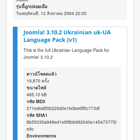
รุ่นนี้ถูกปล่อยเมื่อ
วันพฤหัสบดี, 12 สิงหาคม 2564 22:00
Joomla! 3.10.2 Ukrainian uk-UA
Language Pack (v1)
This is the full Ukrainian Language Pack for
Joomla! 3.10.2
ดาวน์โหลดแล้ว
19,870 ครั้ง
ขนาดไฟล์
485.10 kB
รหัส MD5
271eafa8f0b225d0e1b0be6ff5c773df
รหัส SHA1
8b55030a948ed1e9f8bb982040e14547377f2
e9c
Environments