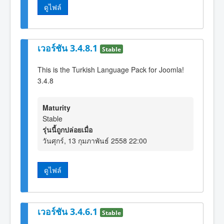
ดูไฟล์
เวอร์ชัน 3.4.8.1
Stable
This is the Turkish Language Pack for Joomla!
3.4.8
Maturity
Stable
รุ่นนี้ถูกปล่อยเมื่อ
วันศุกร์, 13 กุมภาพันธ์ 2558 22:00
ดูไฟล์
เวอร์ชัน 3.4.6.1
Stable