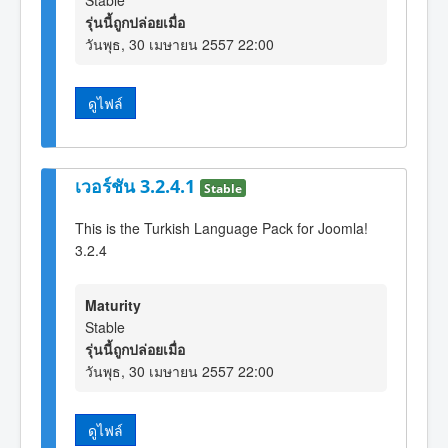
Stable
รุ่นนี้ถูกปล่อยเมื่อ
วันพุธ, 30 เมษายน 2557 22:00
ดูไฟล์
เวอร์ชัน 3.2.4.1
Stable
This is the Turkish Language Pack for Joomla!
3.2.4
Maturity
Stable
รุ่นนี้ถูกปล่อยเมื่อ
วันพุธ, 30 เมษายน 2557 22:00
ดูไฟล์