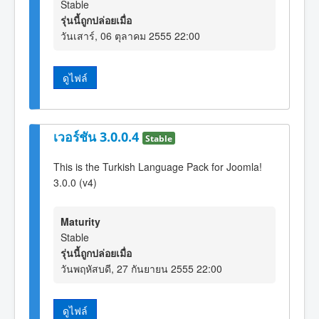
Stable
รุ่นนี้ถูกปล่อยเมื่อ
วันเสาร์, 06 ตุลาคม 2555 22:00
ดูไฟล์
เวอร์ชัน 3.0.0.4
Stable
This is the Turkish Language Pack for Joomla!
3.0.0 (v4)
Maturity
Stable
รุ่นนี้ถูกปล่อยเมื่อ
วันพฤหัสบดี, 27 กันยายน 2555 22:00
ดูไฟล์