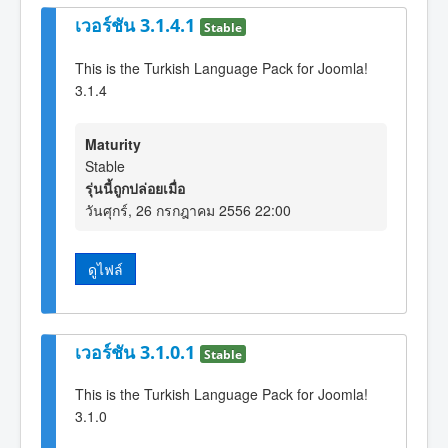
เวอร์ชัน 3.1.4.1
Stable
This is the Turkish Language Pack for Joomla!
3.1.4
Maturity
Stable
รุ่นนี้ถูกปล่อยเมื่อ
วันศุกร์, 26 กรกฎาคม 2556 22:00
ดูไฟล์
เวอร์ชัน 3.1.0.1
Stable
This is the Turkish Language Pack for Joomla!
3.1.0