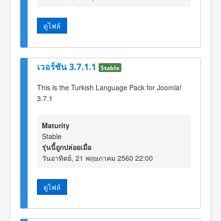
ดูไฟล์
เวอร์ชัน 3.7.1.1
Stable
This is the Turkish Language Pack for Joomla!
3.7.1
Maturity
Stable
รุ่นนี้ถูกปล่อยเมื่อ
วันอาทิตย์, 21 พฤษภาคม 2560 22:00
ดูไฟล์