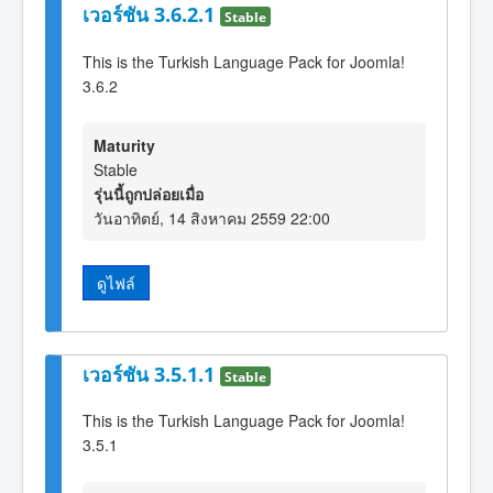
เวอร์ชัน 3.6.2.1
Stable
This is the Turkish Language Pack for Joomla!
3.6.2
Maturity
Stable
รุ่นนี้ถูกปล่อยเมื่อ
วันอาทิตย์, 14 สิงหาคม 2559 22:00
ดูไฟล์
เวอร์ชัน 3.5.1.1
Stable
This is the Turkish Language Pack for Joomla!
3.5.1