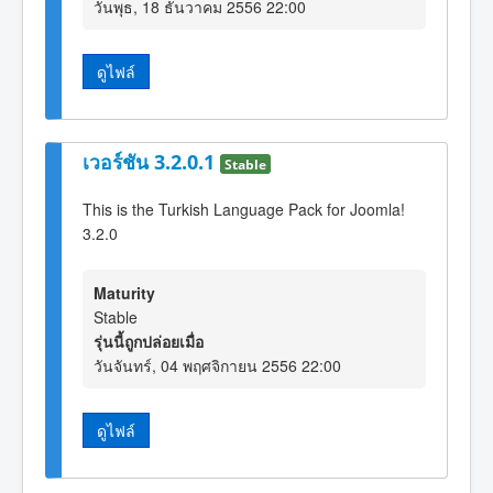
วันพุธ, 18 ธันวาคม 2556 22:00
ดูไฟล์
เวอร์ชัน 3.2.0.1
Stable
This is the Turkish Language Pack for Joomla!
3.2.0
Maturity
Stable
รุ่นนี้ถูกปล่อยเมื่อ
วันจันทร์, 04 พฤศจิกายน 2556 22:00
ดูไฟล์