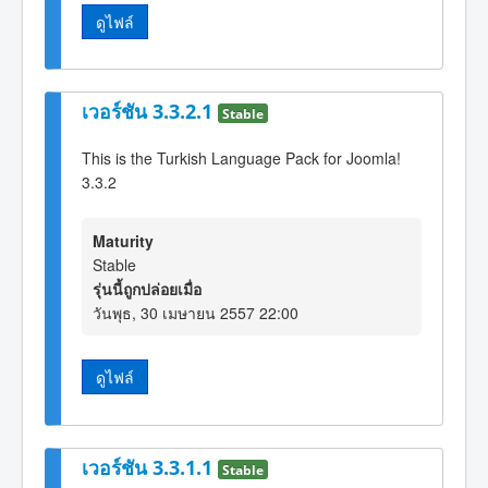
ดูไฟล์
เวอร์ชัน 3.3.2.1
Stable
This is the Turkish Language Pack for Joomla!
3.3.2
Maturity
Stable
รุ่นนี้ถูกปล่อยเมื่อ
วันพุธ, 30 เมษายน 2557 22:00
ดูไฟล์
เวอร์ชัน 3.3.1.1
Stable