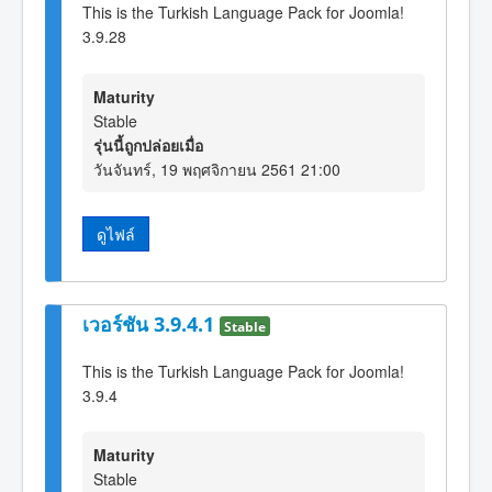
This is the Turkish Language Pack for Joomla!
3.9.28
Maturity
Stable
รุ่นนี้ถูกปล่อยเมื่อ
วันจันทร์, 19 พฤศจิกายน 2561 21:00
ดูไฟล์
เวอร์ชัน 3.9.4.1
Stable
This is the Turkish Language Pack for Joomla!
3.9.4
Maturity
Stable