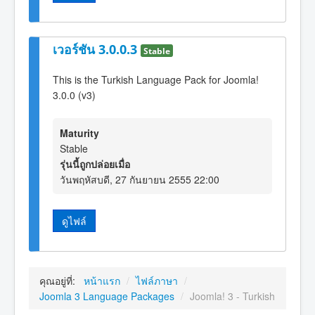
เวอร์ชัน 3.0.0.3
Stable
This is the Turkish Language Pack for Joomla!
3.0.0 (v3)
Maturity
Stable
รุ่นนี้ถูกปล่อยเมื่อ
วันพฤหัสบดี, 27 กันยายน 2555 22:00
ดูไฟล์
คุณอยู่ที่:
หน้าแรก
/
ไฟล์ภาษา
/
Joomla 3 Language Packages
/
Joomla! 3 - Turkish