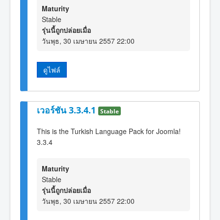
Maturity
Stable
รุ่นนี้ถูกปล่อยเมื่อ
วันพุธ, 30 เมษายน 2557 22:00
ดูไฟล์
เวอร์ชัน 3.3.4.1
Stable
This is the Turkish Language Pack for Joomla!
3.3.4
Maturity
Stable
รุ่นนี้ถูกปล่อยเมื่อ
วันพุธ, 30 เมษายน 2557 22:00