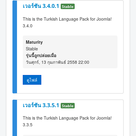
เวอร์ชัน 3.4.0.1
Stable
This is the Turkish Language Pack for Joomla!
3.4.0
Maturity
Stable
รุ่นนี้ถูกปล่อยเมื่อ
วันศุกร์, 13 กุมภาพันธ์ 2558 22:00
ดูไฟล์
เวอร์ชัน 3.3.5.1
Stable
This is the Turkish Language Pack for Joomla!
3.3.5