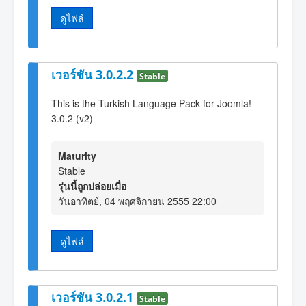
ดูไฟล์
เวอร์ชัน 3.0.2.2
Stable
This is the Turkish Language Pack for Joomla!
3.0.2 (v2)
Maturity
Stable
รุ่นนี้ถูกปล่อยเมื่อ
วันอาทิตย์, 04 พฤศจิกายน 2555 22:00
ดูไฟล์
เวอร์ชัน 3.0.2.1
Stable