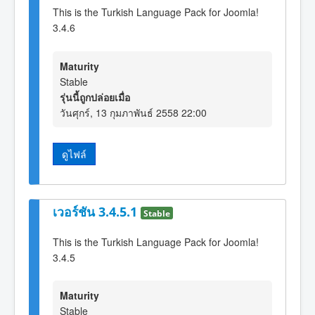
This is the Turkish Language Pack for Joomla!
3.4.6
Maturity
Stable
รุ่นนี้ถูกปล่อยเมื่อ
วันศุกร์, 13 กุมภาพันธ์ 2558 22:00
ดูไฟล์
เวอร์ชัน 3.4.5.1
Stable
This is the Turkish Language Pack for Joomla!
3.4.5
Maturity
Stable