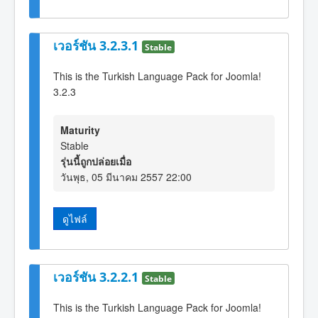
เวอร์ชัน 3.2.3.1
Stable
This is the Turkish Language Pack for Joomla!
3.2.3
Maturity
Stable
รุ่นนี้ถูกปล่อยเมื่อ
วันพุธ, 05 มีนาคม 2557 22:00
ดูไฟล์
เวอร์ชัน 3.2.2.1
Stable
This is the Turkish Language Pack for Joomla!