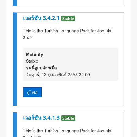
เวอร์ชัน 3.4.2.1
Stable
This is the Turkish Language Pack for Joomla!
3.4.2
Maturity
Stable
รุ่นนี้ถูกปล่อยเมื่อ
วันศุกร์, 13 กุมภาพันธ์ 2558 22:00
ดูไฟล์
เวอร์ชัน 3.4.1.3
Stable
This is the Turkish Language Pack for Joomla!