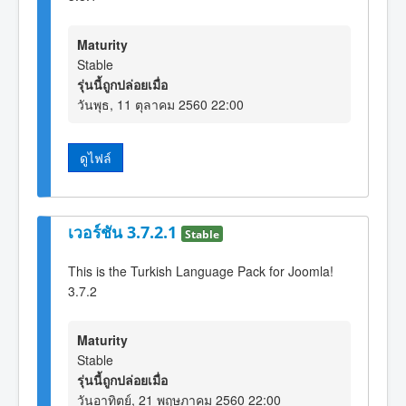
Maturity
Stable
รุ่นนี้ถูกปล่อยเมื่อ
วันพุธ, 11 ตุลาคม 2560 22:00
ดูไฟล์
เวอร์ชัน 3.7.2.1
Stable
This is the Turkish Language Pack for Joomla!
3.7.2
Maturity
Stable
รุ่นนี้ถูกปล่อยเมื่อ
วันอาทิตย์, 21 พฤษภาคม 2560 22:00