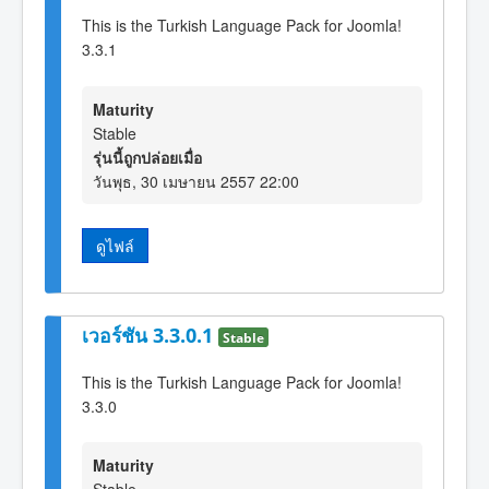
This is the Turkish Language Pack for Joomla!
3.3.1
Maturity
Stable
รุ่นนี้ถูกปล่อยเมื่อ
วันพุธ, 30 เมษายน 2557 22:00
ดูไฟล์
เวอร์ชัน 3.3.0.1
Stable
This is the Turkish Language Pack for Joomla!
3.3.0
Maturity