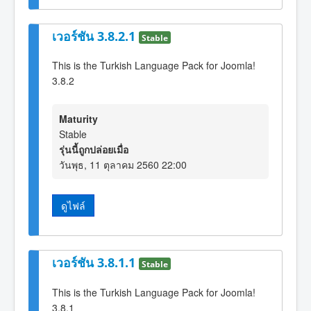
เวอร์ชัน 3.8.2.1
Stable
This is the Turkish Language Pack for Joomla!
3.8.2
Maturity
Stable
รุ่นนี้ถูกปล่อยเมื่อ
วันพุธ, 11 ตุลาคม 2560 22:00
ดูไฟล์
เวอร์ชัน 3.8.1.1
Stable
This is the Turkish Language Pack for Joomla!
3.8.1