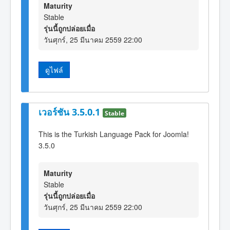
Maturity
Stable
รุ่นนี้ถูกปล่อยเมื่อ
วันศุกร์, 25 มีนาคม 2559 22:00
ดูไฟล์
เวอร์ชัน 3.5.0.1
Stable
This is the Turkish Language Pack for Joomla!
3.5.0
Maturity
Stable
รุ่นนี้ถูกปล่อยเมื่อ
วันศุกร์, 25 มีนาคม 2559 22:00