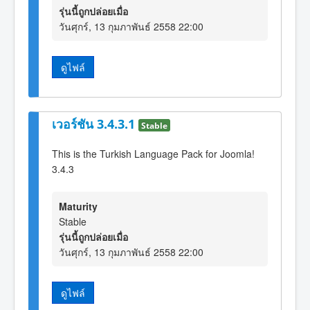
รุ่นนี้ถูกปล่อยเมื่อ
วันศุกร์, 13 กุมภาพันธ์ 2558 22:00
ดูไฟล์
เวอร์ชัน 3.4.3.1
Stable
This is the Turkish Language Pack for Joomla!
3.4.3
Maturity
Stable
รุ่นนี้ถูกปล่อยเมื่อ
วันศุกร์, 13 กุมภาพันธ์ 2558 22:00
ดูไฟล์