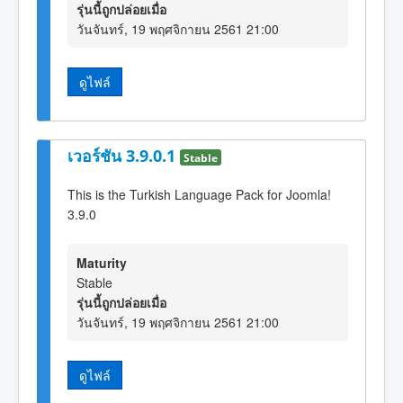
รุ่นนี้ถูกปล่อยเมื่อ
วันจันทร์, 19 พฤศจิกายน 2561 21:00
ดูไฟล์
เวอร์ชัน 3.9.0.1
Stable
This is the Turkish Language Pack for Joomla!
3.9.0
Maturity
Stable
รุ่นนี้ถูกปล่อยเมื่อ
วันจันทร์, 19 พฤศจิกายน 2561 21:00
ดูไฟล์