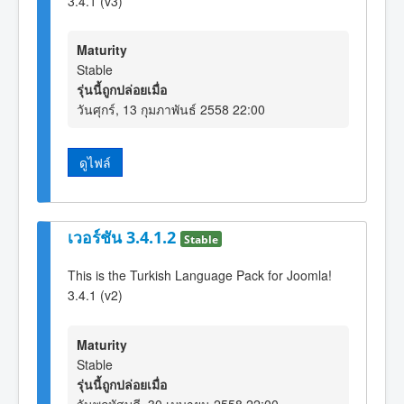
3.4.1 (v3)
Maturity
Stable
รุ่นนี้ถูกปล่อยเมื่อ
วันศุกร์, 13 กุมภาพันธ์ 2558 22:00
ดูไฟล์
เวอร์ชัน 3.4.1.2
Stable
This is the Turkish Language Pack for Joomla!
3.4.1 (v2)
Maturity
Stable
รุ่นนี้ถูกปล่อยเมื่อ
วันพฤหัสบดี, 30 เมษายน 2558 22:00