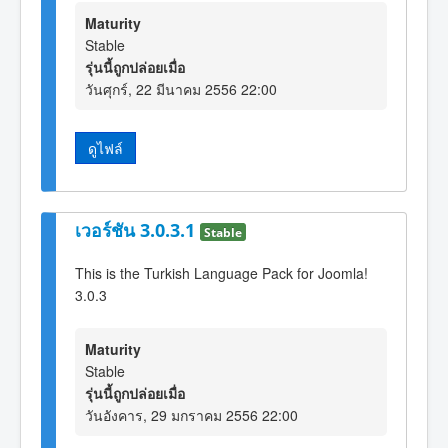
Maturity
Stable
รุ่นนี้ถูกปล่อยเมื่อ
วันศุกร์, 22 มีนาคม 2556 22:00
ดูไฟล์
เวอร์ชัน 3.0.3.1
Stable
This is the Turkish Language Pack for Joomla!
3.0.3
Maturity
Stable
รุ่นนี้ถูกปล่อยเมื่อ
วันอังคาร, 29 มกราคม 2556 22:00