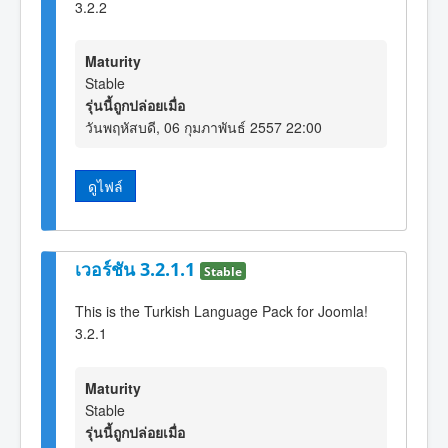
3.2.2
Maturity
Stable
รุ่นนี้ถูกปล่อยเมื่อ
วันพฤหัสบดี, 06 กุมภาพันธ์ 2557 22:00
ดูไฟล์
เวอร์ชัน 3.2.1.1
Stable
This is the Turkish Language Pack for Joomla!
3.2.1
Maturity
Stable
รุ่นนี้ถูกปล่อยเมื่อ