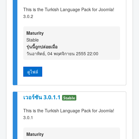
This is the Turkish Language Pack for Joomla!
3.0.2
Maturity
Stable
รุ่นนี้ถูกปล่อยเมื่อ
วันอาทิตย์, 04 พฤศจิกายน 2555 22:00
ดูไฟล์
เวอร์ชัน 3.0.1.1
Stable
This is the Turkish Language Pack for Joomla!
3.0.1
Maturity