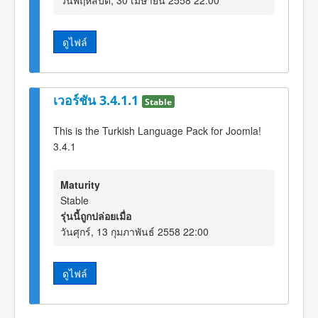
ดูไฟล์
เวอร์ชัน 3.4.1.1
Stable
This is the Turkish Language Pack for Joomla!
3.4.1
Maturity
Stable
รุ่นนี้ถูกปล่อยเมื่อ
วันศุกร์, 13 กุมภาพันธ์ 2558 22:00
ดูไฟล์