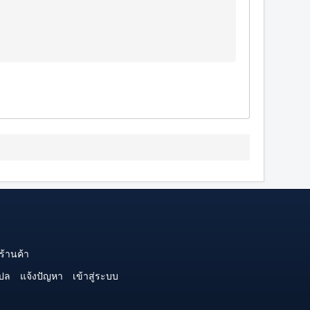
ร้านค้า
ปล
แจ้งปัญหา
เข้าสู่ระบบ