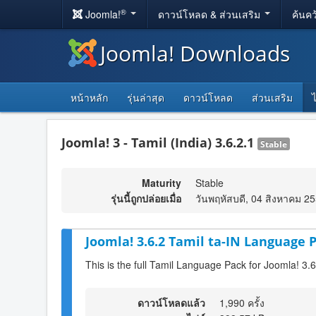
®
Joomla!
ดาวน์โหลด & ส่วนเสริม
ค้นคว
Joomla! Downloads
หน้าหลัก
รุ่นล่าสุด
ดาวน์โหลด
ส่วนเสริม
Joomla! 3 - Tamil (India) 3.6.2.1
Stable
Maturity
Stable
รุ่นนี้ถูกปล่อยเมื่อ
วันพฤหัสบดี, 04 สิงหาคม 2
Joomla! 3.6.2 Tamil ta-IN Language P
This is the full Tamil Language Pack for Joomla! 3.6
ดาวน์โหลดแล้ว
1,990 ครั้ง