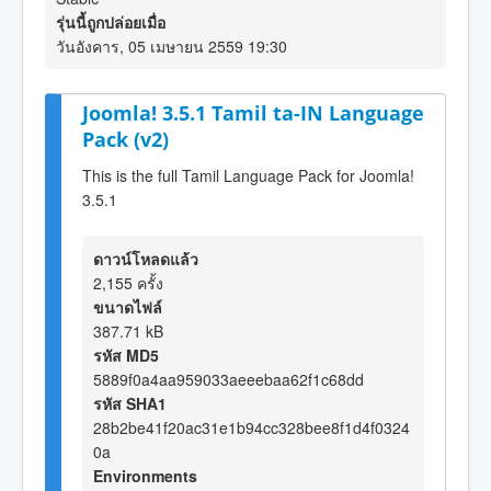
รุ่นนี้ถูกปล่อยเมื่อ
วันอังคาร, 05 เมษายน 2559 19:30
Joomla! 3.5.1 Tamil ta-IN Language
Pack (v2)
This is the full Tamil Language Pack for Joomla!
3.5.1
ดาวน์โหลดแล้ว
2,155 ครั้ง
ขนาดไฟล์
387.71 kB
รหัส MD5
5889f0a4aa959033aeeebaa62f1c68dd
รหัส SHA1
28b2be41f20ac31e1b94cc328bee8f1d4f0324
0a
Environments