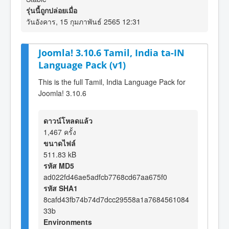
รุ่นนี้ถูกปล่อยเมื่อ
วันอังคาร, 15 กุมภาพันธ์ 2565 12:31
Joomla! 3.10.6 Tamil, India ta-IN
Language Pack (v1)
This is the full Tamil, India Language Pack for
Joomla! 3.10.6
ดาวน์โหลดแล้ว
1,467 ครั้ง
ขนาดไฟล์
511.83 kB
รหัส MD5
ad022fd46ae5adfcb7768cd67aa675f0
รหัส SHA1
8cafd43fb74b74d7dcc29558a1a7684561084
33b
Environments