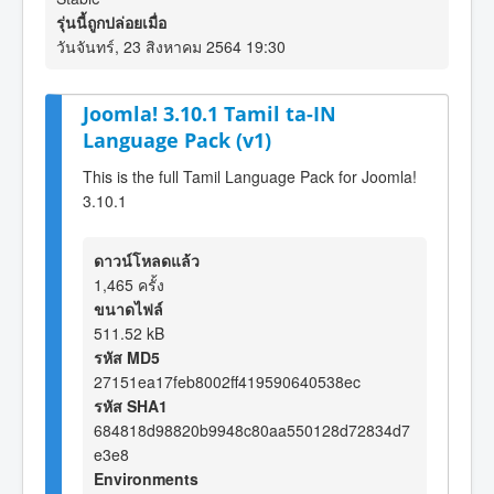
รุ่นนี้ถูกปล่อยเมื่อ
วันจันทร์, 23 สิงหาคม 2564 19:30
Joomla! 3.10.1 Tamil ta-IN
Language Pack (v1)
This is the full Tamil Language Pack for Joomla!
3.10.1
ดาวน์โหลดแล้ว
1,465 ครั้ง
ขนาดไฟล์
511.52 kB
รหัส MD5
27151ea17feb8002ff419590640538ec
รหัส SHA1
684818d98820b9948c80aa550128d72834d7
e3e8
Environments