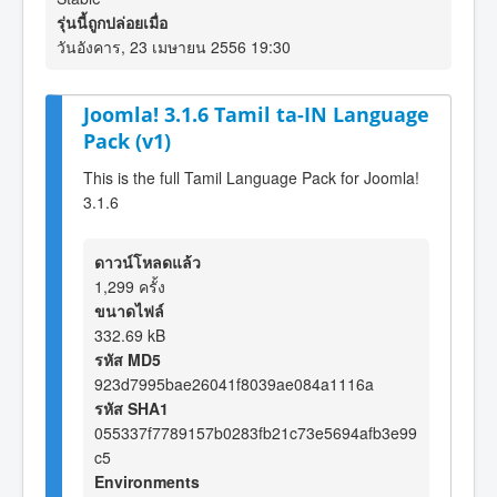
รุ่นนี้ถูกปล่อยเมื่อ
วันอังคาร, 23 เมษายน 2556 19:30
Joomla! 3.1.6 Tamil ta-IN Language
Pack (v1)
This is the full Tamil Language Pack for Joomla!
3.1.6
ดาวน์โหลดแล้ว
1,299 ครั้ง
ขนาดไฟล์
332.69 kB
รหัส MD5
923d7995bae26041f8039ae084a1116a
รหัส SHA1
055337f7789157b0283fb21c73e5694afb3e99
c5
Environments