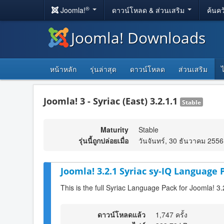
®
Joomla!
ดาวน์โหลด & ส่วนเสริม
ค้นคว
Joomla! Downloads
หน้าหลัก
รุ่นล่าสุด
ดาวน์โหลด
ส่วนเสริม
Joomla! 3 - Syriac (East) 3.2.1.1
Stable
Maturity
Stable
รุ่นนี้ถูกปล่อยเมื่อ
วันจันทร์, 30 ธันวาคม 2556
Joomla! 3.2.1 Syriac sy-IQ Language 
This is the full Syriac Language Pack for Joomla! 3.
ดาวน์โหลดแล้ว
1,747 ครั้ง