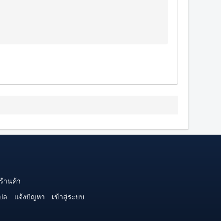
ร้านค้า
ปล
แจ้งปัญหา
เข้าสู่ระบบ