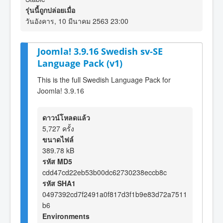
รุ่นนี้ถูกปล่อยเมื่อ
วันอังคาร, 10 มีนาคม 2563 23:00
Joomla! 3.9.16 Swedish sv-SE
Language Pack (v1)
This is the full Swedish Language Pack for
Joomla! 3.9.16
ดาวน์โหลดแล้ว
5,727 ครั้ง
ขนาดไฟล์
389.78 kB
รหัส MD5
cdd47cd22eb53b00dc62730238eccb8c
รหัส SHA1
0497392cd7f2491a0f817d3f1b9e83d72a7511
b6
Environments