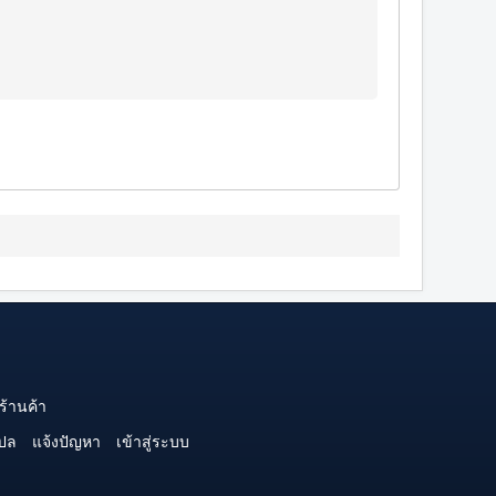
ร้านค้า
ปล
แจ้งปัญหา
เข้าสู่ระบบ