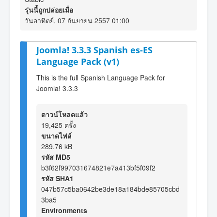
รุ่นนี้ถูกปล่อยเมื่อ
วันอาทิตย์, 07 กันยายน 2557 01:00
Joomla! 3.3.3 Spanish es-ES
Language Pack (v1)
This is the full Spanish Language Pack for
Joomla! 3.3.3
ดาวน์โหลดแล้ว
19,425 ครั้ง
ขนาดไฟล์
289.76 kB
รหัส MD5
b3f62f997031674821e7a413bf5f09f2
รหัส SHA1
047b57c5ba0642be3de18a184bde85705cbd
3ba5
Environments