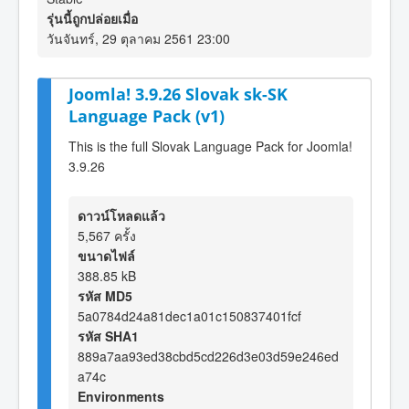
รุ่นนี้ถูกปล่อยเมื่อ
วันจันทร์, 29 ตุลาคม 2561 23:00
Joomla! 3.9.26 Slovak sk-SK
Language Pack (v1)
This is the full Slovak Language Pack for Joomla!
3.9.26
ดาวน์โหลดแล้ว
5,567 ครั้ง
ขนาดไฟล์
388.85 kB
รหัส MD5
5a0784d24a81dec1a01c150837401fcf
รหัส SHA1
889a7aa93ed38cbd5cd226d3e03d59e246ed
a74c
Environments