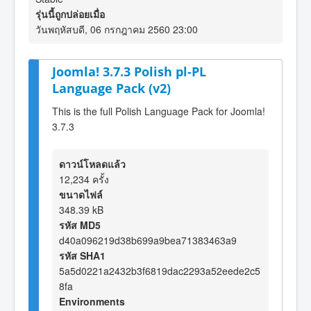
รุ่นนี้ถูกปล่อยเมื่อ
วันพฤหัสบดี, 06 กรกฎาคม 2560 23:00
Joomla! 3.7.3 Polish pl-PL
Language Pack (v2)
This is the full Polish Language Pack for Joomla!
3.7.3
ดาวน์โหลดแล้ว
12,234 ครั้ง
ขนาดไฟล์
348.39 kB
รหัส MD5
d40a096219d38b699a9bea71383463a9
รหัส SHA1
5a5d0221a2432b3f6819dac2293a52eede2c5
8fa
Environments