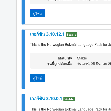
ดูไฟล์
เวอร์ชัน 3.10.12.1
Stable
This is the Norwegian Bokmål Language Pack for J
Maturity
Stable
รุ่นนี้ถูกปล่อยเมื่อ
วันเสาร์, 25 มีนาคม 
ดูไฟล์
เวอร์ชัน 3.10.0.1
Stable
This is the Norwegian Bokmal Language Pack for J