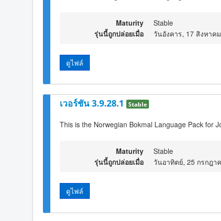
Maturity
Stable
รุ่นนี้ถูกปล่อยเมื่อ
วันอังคาร, 17 สิงหาค
ดูไฟล์
เวอร์ชัน 3.9.28.1
Stable
This is the Norwegian Bokmal Language Pack for J
Maturity
Stable
รุ่นนี้ถูกปล่อยเมื่อ
วันอาทิตย์, 25 กรกฎา
ดูไฟล์