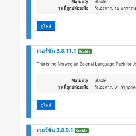
Maturity
Stable
รุ่นนี้ถูกปล่อยเมื่อ
วันอังคาร, 12 มกราค
ดูไฟล์
เวอร์ชัน 3.8.11.1
Stable
This is the Norwegian Bokmal Language Pack for J
Maturity
Stable
รุ่นนี้ถูกปล่อยเมื่อ
วันอังคาร, 31 กรกฎา
ดูไฟล์
เวอร์ชัน 3.8.9.1
Stable