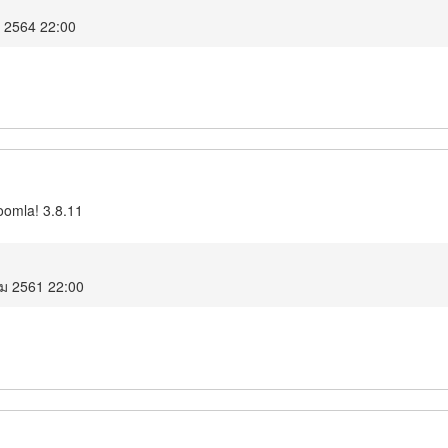
ม 2564 22:00
oomla! 3.8.11
คม 2561 22:00