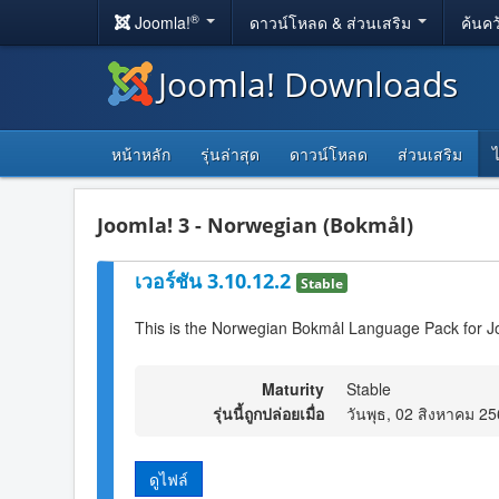
®
Joomla!
ดาวน์โหลด & ส่วนเสริม
ค้นคว
Joomla! Downloads
หน้าหลัก
รุ่นล่าสุด
ดาวน์โหลด
ส่วนเสริม
Joomla! 3 - Norwegian (Bokmål)
เวอร์ชัน 3.10.12.2
Stable
This is the Norwegian Bokmål Language Pack for Jo
Maturity
Stable
รุ่นนี้ถูกปล่อยเมื่อ
วันพุธ, 02 สิงหาคม 2
ดูไฟล์