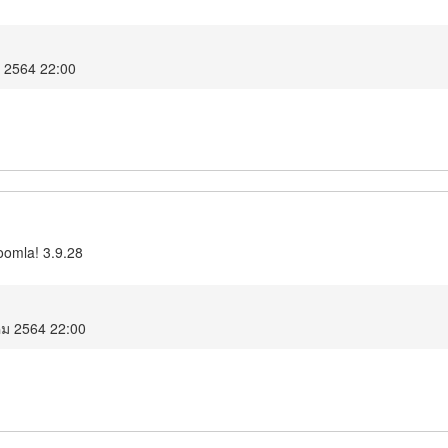
ม 2564 22:00
oomla! 3.9.28
คม 2564 22:00