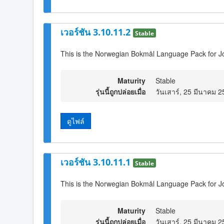
เวอร์ชัน 3.10.11.2
Stable
This is the Norwegian Bokmål Language Pack for Jo
Maturity
Stable
รุ่นนี้ถูกปล่อยเมื่อ
วันเสาร์, 25 มีนาคม 
ดูไฟล์
เวอร์ชัน 3.10.11.1
Stable
This is the Norwegian Bokmål Language Pack for J
Maturity
Stable
รุ่นนี้ถูกปล่อยเมื่อ
วันเสาร์, 25 มีนาคม 