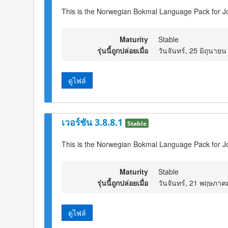
This is the Norwegian Bokmal Language Pack for J
Maturity
Stable
รุ่นนี้ถูกปล่อยเมื่อ
วันจันทร์, 25 มิถุนาย
ดูไฟล์
เวอร์ชัน 3.8.8.1
Stable
This is the Norwegian Bokmal Language Pack for J
Maturity
Stable
รุ่นนี้ถูกปล่อยเมื่อ
วันจันทร์, 21 พฤษภาค
ดูไฟล์