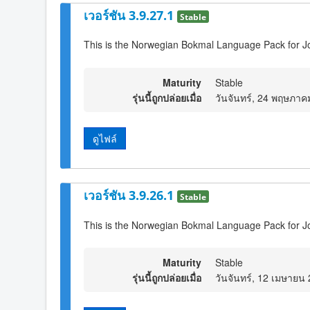
เวอร์ชัน 3.9.27.1
Stable
This is the Norwegian Bokmal Language Pack for J
Maturity
Stable
รุ่นนี้ถูกปล่อยเมื่อ
วันจันทร์, 24 พฤษภาค
ดูไฟล์
เวอร์ชัน 3.9.26.1
Stable
This is the Norwegian Bokmal Language Pack for J
Maturity
Stable
รุ่นนี้ถูกปล่อยเมื่อ
วันจันทร์, 12 เมษายน