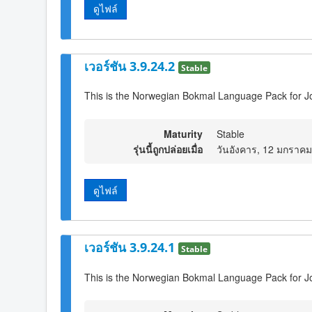
ดูไฟล์
เวอร์ชัน 3.9.24.2
Stable
This is the Norwegian Bokmal Language Pack for Jo
Maturity
Stable
รุ่นนี้ถูกปล่อยเมื่อ
วันอังคาร, 12 มกราค
ดูไฟล์
เวอร์ชัน 3.9.24.1
Stable
This is the Norwegian Bokmal Language Pack for J