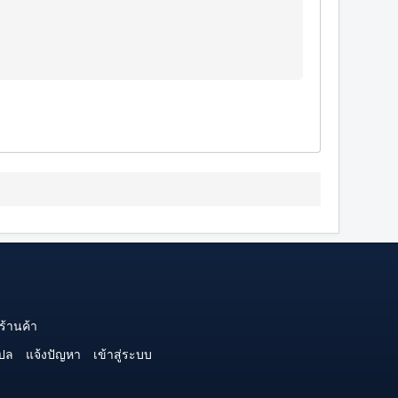
ร้านค้า
ปล
แจ้งปัญหา
เข้าสู่ระบบ