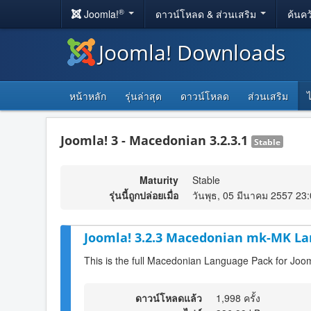
®
Joomla!
ดาวน์โหลด & ส่วนเสริม
ค้นคว
Joomla! Downloads
หน้าหลัก
รุ่นล่าสุด
ดาวน์โหลด
ส่วนเสริม
Joomla! 3 - Macedonian 3.2.3.1
Stable
Maturity
Stable
รุ่นนี้ถูกปล่อยเมื่อ
วันพุธ, 05 มีนาคม 2557 23
Joomla! 3.2.3 Macedonian mk-MK La
This is the full Macedonian Language Pack for Joom
ดาวน์โหลดแล้ว
1,998 ครั้ง