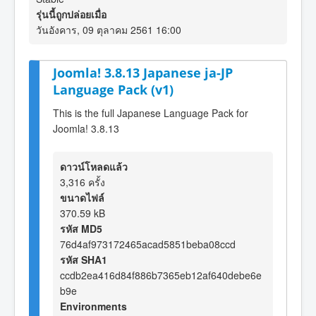
รุ่นนี้ถูกปล่อยเมื่อ
วันอังคาร, 09 ตุลาคม 2561 16:00
Joomla! 3.8.13 Japanese ja-JP
Language Pack (v1)
This is the full Japanese Language Pack for
Joomla! 3.8.13
ดาวน์โหลดแล้ว
3,316 ครั้ง
ขนาดไฟล์
370.59 kB
รหัส MD5
76d4af973172465acad5851beba08ccd
รหัส SHA1
ccdb2ea416d84f886b7365eb12af640debe6e
b9e
Environments