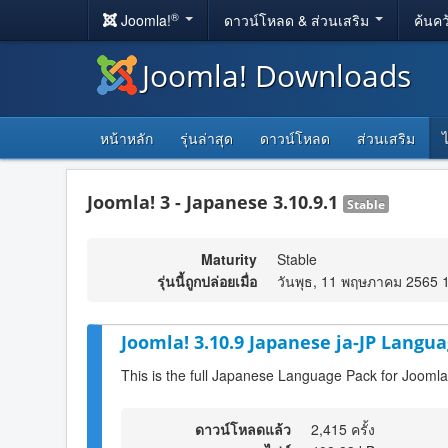
®
Joomla!
ดาวน์โหลด & ส่วนเสริม
ค้นคว
Joomla! Downloads
หน้าหลัก
รุ่นล่าสุด
ดาวน์โหลด
ส่วนเสริม
Joomla! 3 - Japanese 3.10.9.1
Stable
Maturity
Stable
รุ่นนี้ถูกปล่อยเมื่อ
วันพุธ, 11 พฤษภาคม 2565 
Joomla! 3.10.9 Japanese ja-JP Langua
This is the full Japanese Language Pack for Joomla
ดาวน์โหลดแล้ว
2,415 ครั้ง