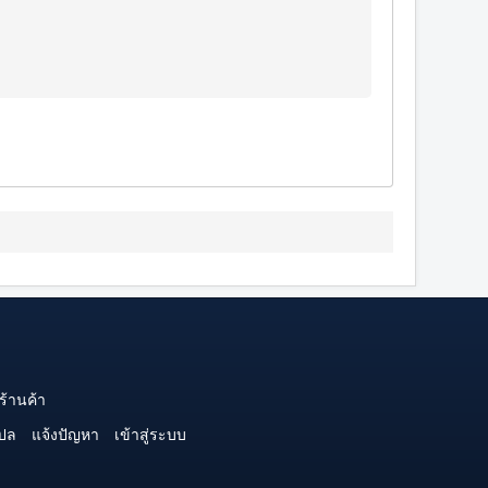
ร้านค้า
ปล
แจ้งปัญหา
เข้าสู่ระบบ