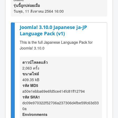
รุ่นนี้ถูกปล่อยเมื่อ
วันพุธ, 11 สิงหาคม 2564 16:00
Joomla! 3.10.0 Japanese ja-JP
Language Pack (v1)
This is the full Japanese Language Pack for
Joomla! 3.10.0
ดาวน์โหลดแล้ว
2,063 ครั้ง
ขนาดไฟล์
409.35 kB
รหัส MD5
a50e1ebba69e6fd5ce414fc81ff12794
รหัส SHA1
dc09e970322f52706a237306d4fbe59fc63d33
0a
Environments