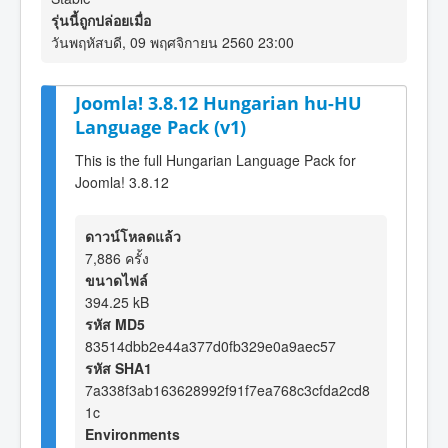
รุ่นนี้ถูกปล่อยเมื่อ
วันพฤหัสบดี, 09 พฤศจิกายน 2560 23:00
Joomla! 3.8.12 Hungarian hu-HU
Language Pack (v1)
This is the full Hungarian Language Pack for
Joomla! 3.8.12
ดาวน์โหลดแล้ว
7,886 ครั้ง
ขนาดไฟล์
394.25 kB
รหัส MD5
83514dbb2e44a377d0fb329e0a9aec57
รหัส SHA1
7a338f3ab163628992f91f7ea768c3cfda2cd8
1c
Environments