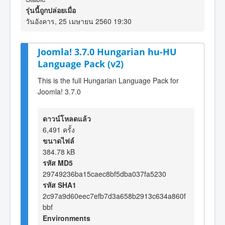
รุ่นนี้ถูกปล่อยเมื่อ
วันอังคาร, 25 เมษายน 2560 19:30
Joomla! 3.7.0 Hungarian hu-HU
Language Pack (v2)
This is the full Hungarian Language Pack for
Joomla! 3.7.0
ดาวน์โหลดแล้ว
6,491 ครั้ง
ขนาดไฟล์
384.78 kB
รหัส MD5
29749236ba15caec8bf5dba037fa5230
รหัส SHA1
2c97a9d60eec7efb7d3a658b2913c634a860f
bbf
Environments