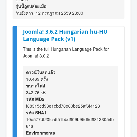
รุ่นนี้ถูกปล่อยเมื่อ
วันอังคาร, 12 กรกฎาคม 2559 23:00
Joomla! 3.6.2 Hungarian hu-HU
Language Pack (v1)
This is the full Hungarian Language Pack for
Joomla! 3.6.2
ดาวน์โหลดแล้ว
10,469 ครั้ง
ขนาดไฟล์
342.76 kB
รหัส MD5
f88315cd93e1cbd78e60be25af6f4123
รหัส SHA1
10e577df20fca551bbd609b95d5d68133054b
64a
Environments