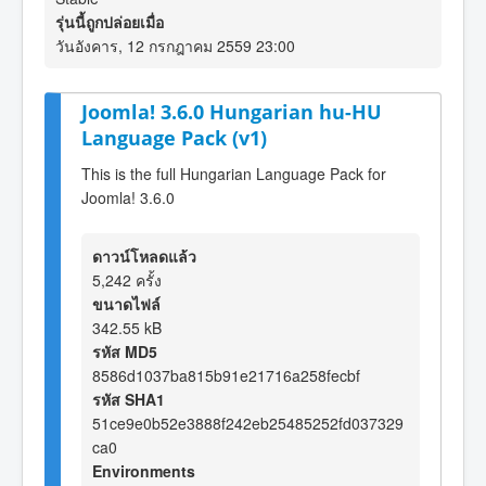
รุ่นนี้ถูกปล่อยเมื่อ
วันอังคาร, 12 กรกฎาคม 2559 23:00
Joomla! 3.6.0 Hungarian hu-HU
Language Pack (v1)
This is the full Hungarian Language Pack for
Joomla! 3.6.0
ดาวน์โหลดแล้ว
5,242 ครั้ง
ขนาดไฟล์
342.55 kB
รหัส MD5
8586d1037ba815b91e21716a258fecbf
รหัส SHA1
51ce9e0b52e3888f242eb25485252fd037329
ca0
Environments