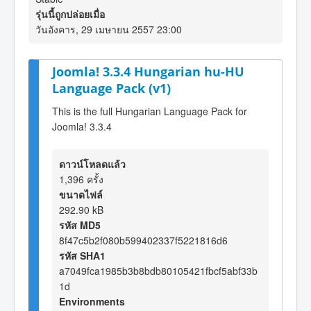
รุ่นนี้ถูกปล่อยเมื่อ
วันอังคาร, 29 เมษายน 2557 23:00
Joomla! 3.3.4 Hungarian hu-HU
Language Pack (v1)
This is the full Hungarian Language Pack for
Joomla! 3.3.4
ดาวน์โหลดแล้ว
1,396 ครั้ง
ขนาดไฟล์
292.90 kB
รหัส MD5
8f47c5b2f080b599402337f5221816d6
รหัส SHA1
a7049fca1985b3b8bdb80105421fbcf5abf33b
1d
Environments