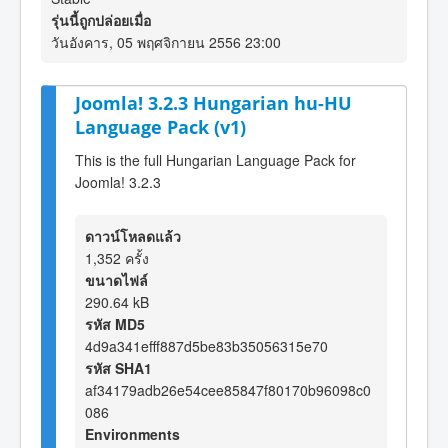
รุ่นนี้ถูกปล่อยเมื่อ
วันอังคาร, 05 พฤศจิกายน 2556 23:00
Joomla! 3.2.3 Hungarian hu-HU
Language Pack (v1)
This is the full Hungarian Language Pack for
Joomla! 3.2.3
ดาวน์โหลดแล้ว
1,352 ครั้ง
ขนาดไฟล์
290.64 kB
รหัส MD5
4d9a341efff887d5be83b35056315e70
รหัส SHA1
af34179adb26e54cee85847f80170b96098c0
086
Environments