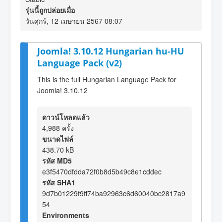
รุ่นนี้ถูกปล่อยเมื่อ
วันศุกร์, 12 เมษายน 2567 08:07
Joomla! 3.10.12 Hungarian hu-HU
Language Pack (v2)
This is the full Hungarian Language Pack for
Joomla! 3.10.12
ดาวน์โหลดแล้ว
4,988 ครั้ง
ขนาดไฟล์
438.70 kB
รหัส MD5
e3f5470dfdda72f0b8d5b49c8e1cddec
รหัส SHA1
9d7b01229f9ff74ba92963c6d60040bc2817a9
54
Environments