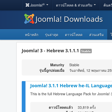
®
Joomla!
ดาวน์โหลด & ส่วนเสริม
ค้นคว
Joomla! Downloads
หน้าหลัก
รุ่นล่าสุด
ดาวน์โหลด
ส่วนเสริม
Joomla! 3 - Hebrew 3.1.1.1
Stable
Maturity
Stable
รุ่นนี้ถูกปล่อยเมื่อ
วันอาทิตย์, 12 พฤษภาคม 25
Joomla! 3.1.1 Hebrew he-IL Language
This is the full Hebrew Language Pack for Joomla! 
ดาวน์โหลดแล้ว
33,819 ครั้ง