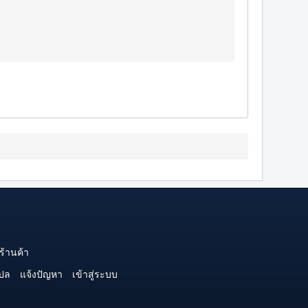
ร้านค้า
ปล
แจ้งปัญหา
เข้าสู่ระบบ