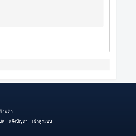
ร้านค้า
ปล
แจ้งปัญหา
เข้าสู่ระบบ