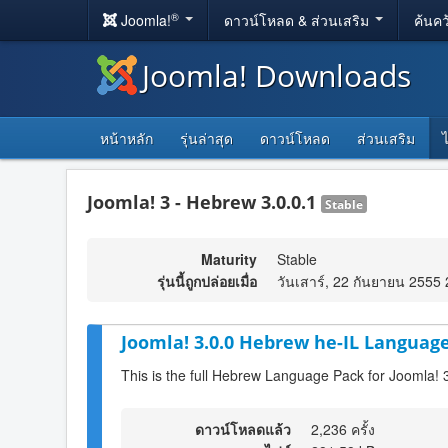
®
Joomla!
ดาวน์โหลด & ส่วนเสริม
ค้นคว
Joomla! Downloads
หน้าหลัก
รุ่นล่าสุด
ดาวน์โหลด
ส่วนเสริม
Joomla! 3 - Hebrew 3.0.0.1
Stable
Maturity
Stable
รุ่นนี้ถูกปล่อยเมื่อ
วันเสาร์, 22 กันยายน 2555
Joomla! 3.0.0 Hebrew he-IL Language
This is the full Hebrew Language Pack for Joomla! 
ดาวน์โหลดแล้ว
2,236 ครั้ง