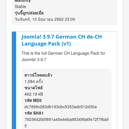
Maturity
Stable
รุ่นนี้ถูกปล่อยเมื่อ
วันจันทร์, 10 มิถุนายน 2562 23:00
Joomla! 3.9.7 German CH de-CH
Language Pack (v1)
This is the full German CH Language Pack for
Joomla! 3.9.7
ดาวน์โหลดแล้ว
1,584 ครั้ง
ขนาดไฟล์
462.19 kB
รหัส MD5
dc7899c283db193cbc5353adc512d30a
รหัส SHA1
7923642b0f891a45e4eba95349fa6fe72f7f6a9
5