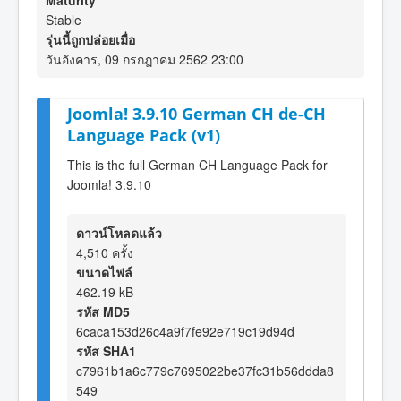
Maturity
Stable
รุ่นนี้ถูกปล่อยเมื่อ
วันอังคาร, 09 กรกฎาคม 2562 23:00
Joomla! 3.9.10 German CH de-CH
Language Pack (v1)
This is the full German CH Language Pack for
Joomla! 3.9.10
ดาวน์โหลดแล้ว
4,510 ครั้ง
ขนาดไฟล์
462.19 kB
รหัส MD5
6caca153d26c4a9f7fe92e719c19d94d
รหัส SHA1
c7961b1a6c779c7695022be37fc31b56ddda8
549