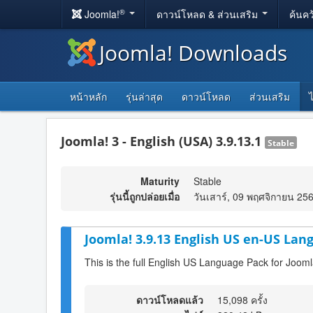
®
Joomla!
ดาวน์โหลด & ส่วนเสริม
ค้นคว
Joomla! Downloads
หน้าหลัก
รุ่นล่าสุด
ดาวน์โหลด
ส่วนเสริม
Joomla! 3 - English (USA) 3.9.13.1
Stable
Maturity
Stable
รุ่นนี้ถูกปล่อยเมื่อ
วันเสาร์, 09 พฤศจิกายน 25
Joomla! 3.9.13 English US en-US Lan
This is the full English US Language Pack for Jooml
ดาวน์โหลดแล้ว
15,098 ครั้ง