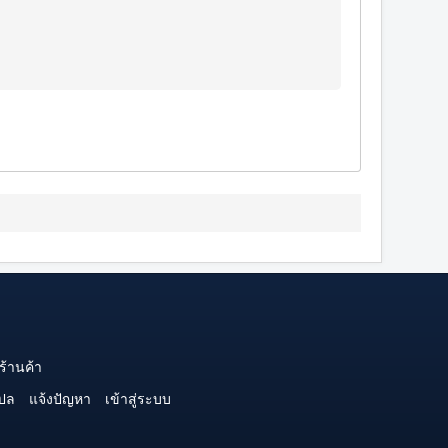
ร้านค้า
ปล
แจ้งปัญหา
เข้าสู่ระบบ