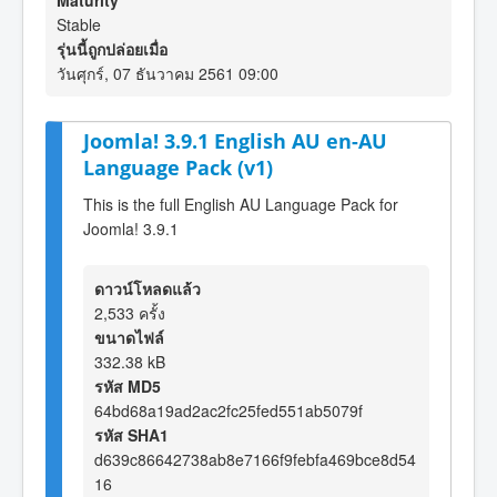
Maturity
Stable
รุ่นนี้ถูกปล่อยเมื่อ
วันศุกร์, 07 ธันวาคม 2561 09:00
Joomla! 3.9.1 English AU en-AU
Language Pack (v1)
This is the full English AU Language Pack for
Joomla! 3.9.1
ดาวน์โหลดแล้ว
2,533 ครั้ง
ขนาดไฟล์
332.38 kB
รหัส MD5
64bd68a19ad2ac2fc25fed551ab5079f
รหัส SHA1
d639c86642738ab8e7166f9febfa469bce8d54
16