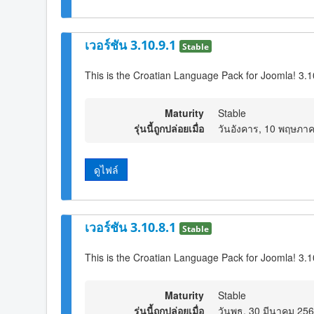
เวอร์ชัน 3.10.9.1
Stable
This is the Croatian Language Pack for Joomla! 3.1
Maturity
Stable
รุ่นนี้ถูกปล่อยเมื่อ
วันอังคาร, 10 พฤษภา
ดูไฟล์
เวอร์ชัน 3.10.8.1
Stable
This is the Croatian Language Pack for Joomla! 3.1
Maturity
Stable
รุ่นนี้ถูกปล่อยเมื่อ
วันพุธ, 30 มีนาคม 25