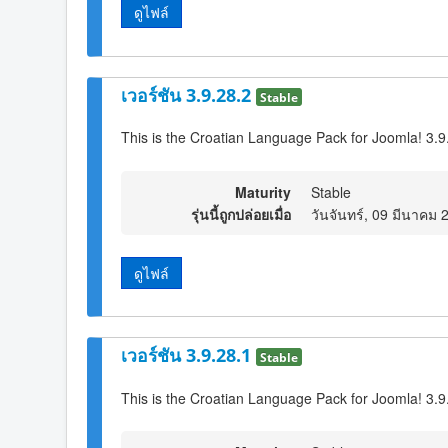
ดูไฟล์
เวอร์ชัน 3.9.28.2
Stable
This is the Croatian Language Pack for Joomla! 3.9
Maturity
Stable
รุ่นนี้ถูกปล่อยเมื่อ
วันจันทร์, 09 มีนาคม 
ดูไฟล์
เวอร์ชัน 3.9.28.1
Stable
This is the Croatian Language Pack for Joomla! 3.9