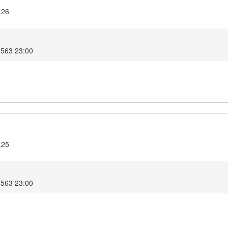
.26
2563 23:00
.25
2563 23:00