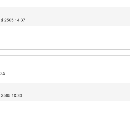
นธ์ 2565 14:37
0.5
ม 2565 10:33