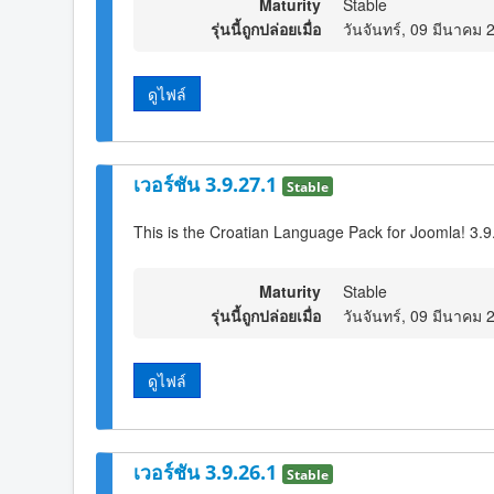
Maturity
Stable
รุ่นนี้ถูกปล่อยเมื่อ
วันจันทร์, 09 มีนาคม 
ดูไฟล์
เวอร์ชัน 3.9.27.1
Stable
This is the Croatian Language Pack for Joomla! 3.9
Maturity
Stable
รุ่นนี้ถูกปล่อยเมื่อ
วันจันทร์, 09 มีนาคม 
ดูไฟล์
เวอร์ชัน 3.9.26.1
Stable