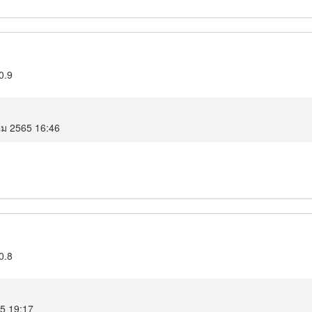
0.9
คม 2565 16:46
0.8
65 19:17