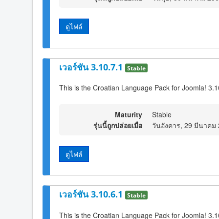
ดูไฟล์
เวอร์ชัน 3.10.7.1
Stable
This is the Croatian Language Pack for Joomla! 3.1
Maturity
Stable
รุ่นนี้ถูกปล่อยเมื่อ
วันอังคาร, 29 มีนาคม
ดูไฟล์
เวอร์ชัน 3.10.6.1
Stable
This is the Croatian Language Pack for Joomla! 3.1