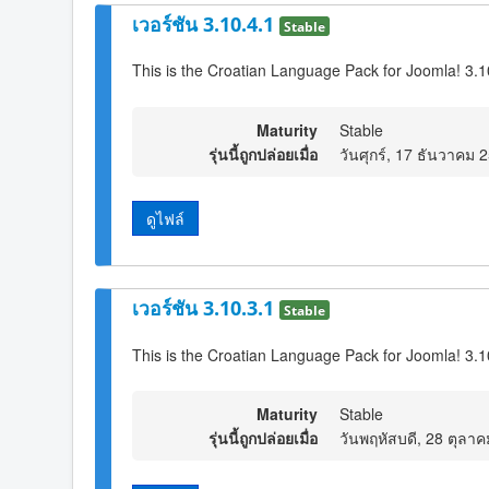
เวอร์ชัน 3.10.4.1
Stable
This is the Croatian Language Pack for Joomla! 3.1
Maturity
Stable
รุ่นนี้ถูกปล่อยเมื่อ
วันศุกร์, 17 ธันวาคม 
ดูไฟล์
เวอร์ชัน 3.10.3.1
Stable
This is the Croatian Language Pack for Joomla! 3.1
Maturity
Stable
รุ่นนี้ถูกปล่อยเมื่อ
วันพฤหัสบดี, 28 ตุลา