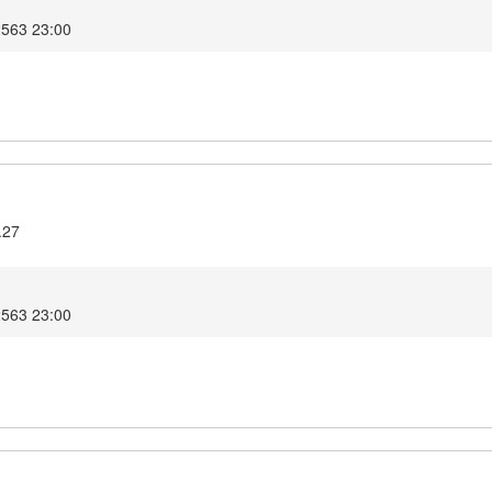
2563 23:00
.27
2563 23:00