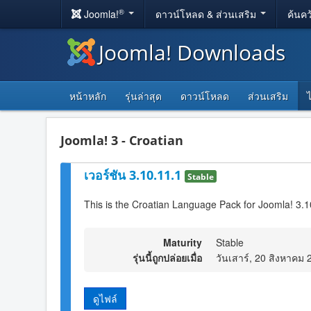
®
Joomla!
ดาวน์โหลด & ส่วนเสริม
ค้นคว
Joomla! Downloads
หน้าหลัก
รุ่นล่าสุด
ดาวน์โหลด
ส่วนเสริม
Joomla! 3 - Croatian
เวอร์ชัน 3.10.11.1
Stable
This is the Croatian Language Pack for Joomla! 3.1
Maturity
Stable
รุ่นนี้ถูกปล่อยเมื่อ
วันเสาร์, 20 สิงหาคม
ดูไฟล์