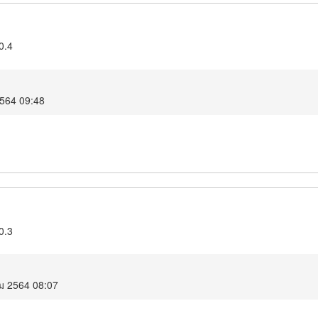
0.4
2564 09:48
0.3
คม 2564 08:07