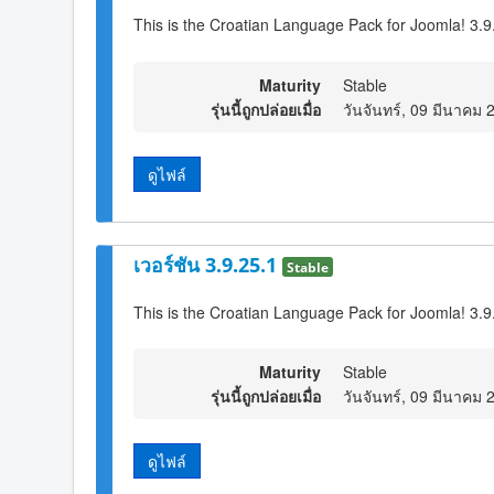
This is the Croatian Language Pack for Joomla! 3.9
Maturity
Stable
รุ่นนี้ถูกปล่อยเมื่อ
วันจันทร์, 09 มีนาคม 
ดูไฟล์
เวอร์ชัน 3.9.25.1
Stable
This is the Croatian Language Pack for Joomla! 3.9
Maturity
Stable
รุ่นนี้ถูกปล่อยเมื่อ
วันจันทร์, 09 มีนาคม 
ดูไฟล์