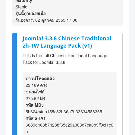
Maturity
Stable
รุ่นนี้ถูกปล่อยเมื่อ
วันอังคาร, 02 ตุลาคม 2555 17:00
Joomla! 3.3.6 Chinese Traditional
zh-TW Language Pack (v1)
This is the full Chinese Traditional Language
Pack for Joomla! 3.3.6
ดาวน์โหลดแล้ว
23,189 ครั้ง
ขนาดไฟล์
275.62 kB
รหัส MD5
5b624c4eb155c82b66a7b33634588365
รหัส SHA1
6089d408b74288f65c29a003d7ca8b9ff9cf1c6
a