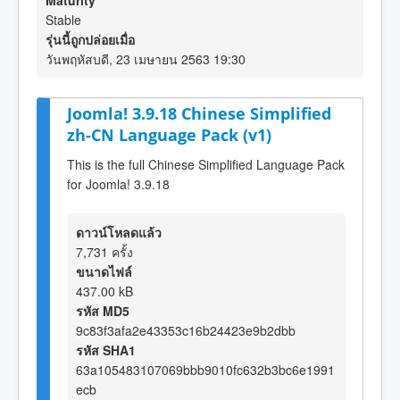
Maturity
Stable
รุ่นนี้ถูกปล่อยเมื่อ
วันพฤหัสบดี, 23 เมษายน 2563 19:30
Joomla! 3.9.18 Chinese Simplified
zh-CN Language Pack (v1)
This is the full Chinese Simplified Language Pack
for Joomla! 3.9.18
ดาวน์โหลดแล้ว
7,731 ครั้ง
ขนาดไฟล์
437.00 kB
รหัส MD5
9c83f3afa2e43353c16b24423e9b2dbb
รหัส SHA1
63a105483107069bbb9010fc632b3bc6e1991
ecb