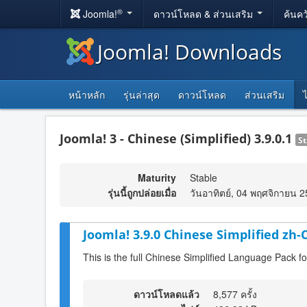
®
Joomla!
ดาวน์โหลด & ส่วนเสริม
ค้นคว
Joomla! Downloads
หน้าหลัก
รุ่นล่าสุด
ดาวน์โหลด
ส่วนเสริม
Joomla! 3 - Chinese (Simplified) 3.9.0.1
St
Maturity
Stable
รุ่นนี้ถูกปล่อยเมื่อ
วันอาทิตย์, 04 พฤศจิกายน 
Joomla! 3.9.0 Chinese Simplified zh
This is the full Chinese Simplified Language Pack f
ดาวน์โหลดแล้ว
8,577 ครั้ง