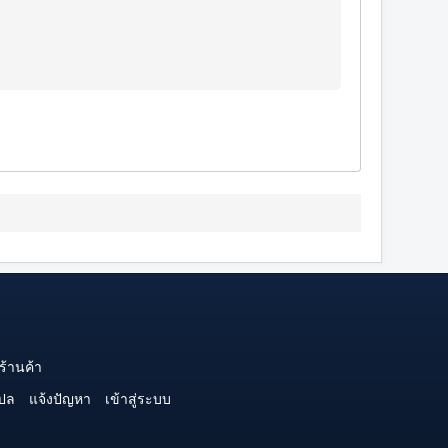
ร้านค้า
ปล
แจ้งปัญหา
เข้าสู่ระบบ