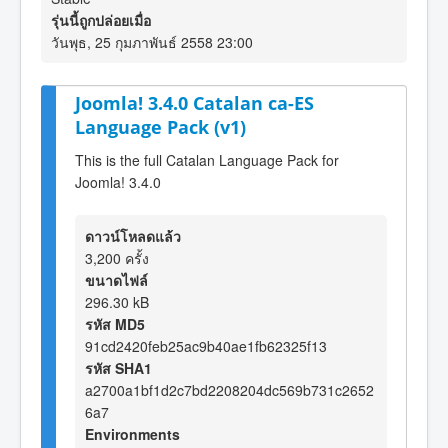
รุ่นนี้ถูกปล่อยเมื่อ
วันพุธ, 25 กุมภาพันธ์ 2558 23:00
Joomla! 3.4.0 Catalan ca-ES
Language Pack (v1)
This is the full Catalan Language Pack for
Joomla! 3.4.0
ดาวน์โหลดแล้ว
3,200 ครั้ง
ขนาดไฟล์
296.30 kB
รหัส MD5
91cd2420feb25ac9b40ae1fb62325f13
รหัส SHA1
a2700a1bf1d2c7bd2208204dc569b731c2652
6a7
Environments