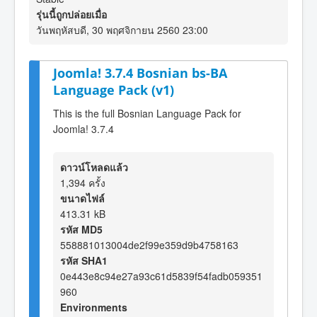
รุ่นนี้ถูกปล่อยเมื่อ
วันพฤหัสบดี, 30 พฤศจิกายน 2560 23:00
Joomla! 3.7.4 Bosnian bs-BA
Language Pack (v1)
This is the full Bosnian Language Pack for
Joomla! 3.7.4
ดาวน์โหลดแล้ว
1,394 ครั้ง
ขนาดไฟล์
413.31 kB
รหัส MD5
558881013004de2f99e359d9b4758163
รหัส SHA1
0e443e8c94e27a93c61d5839f54fadb059351
960
Environments