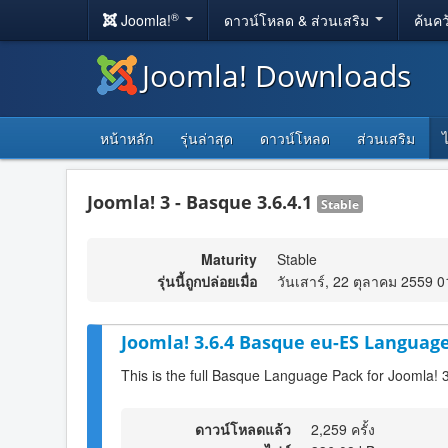
®
Joomla!
ดาวน์โหลด & ส่วนเสริม
ค้นคว
Joomla! Downloads
หน้าหลัก
รุ่นล่าสุด
ดาวน์โหลด
ส่วนเสริม
Joomla! 3 - Basque 3.6.4.1
Stable
Maturity
Stable
รุ่นนี้ถูกปล่อยเมื่อ
วันเสาร์, 22 ตุลาคม 2559 0
Joomla! 3.6.4 Basque eu-ES Language
This is the full Basque Language Pack for Joomla! 
ดาวน์โหลดแล้ว
2,259 ครั้ง