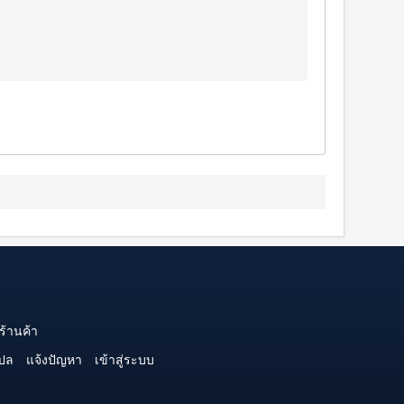
ร้านค้า
ปล
แจ้งปัญหา
เข้าสู่ระบบ