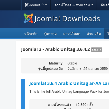
®
Joomla!
ดาวน์โหลด & ส่วนเสริม
ค้นคว
Joomla! Downloads
หน้าหลัก
รุ่นล่าสุด
ดาวน์โหลด
ส่วนเสริม
Joomla! 3 - Arabic Unitag 3.6.4.2
Stable
Maturity
Stable
รุ่นนี้ถูกปล่อยเมื่อ
วันอังคาร, 25 ตุลาคม 2559
Joomla! 3.6.4 Arabic Unitag ar-AA La
This is the full Arabic Unitag Language Pack for Jo
ดาวน์โหลดแล้ว
12,350 ครั้ง