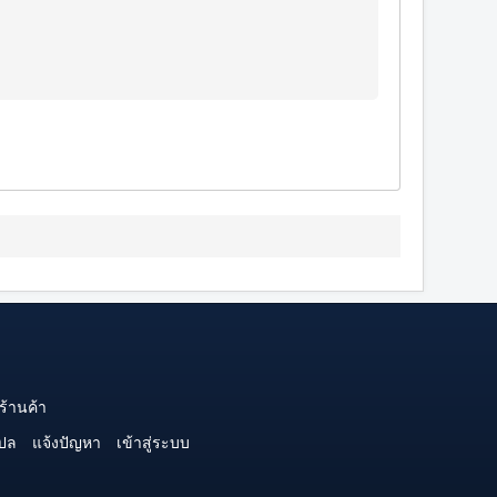
ร้านค้า
ปล
แจ้งปัญหา
เข้าสู่ระบบ